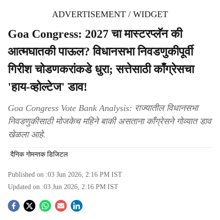
ADVERTISEMENT / WIDGET
Goa Congress: 2027 चा मास्टरप्लॅन की
आत्मघातकी पाऊल? विधानसभा निवडणुकीपूर्वी
गिरीश चोडणकरांकडे धुरा; सत्तेसाठी काँग्रेसचा
'हाय-व्होल्टेज' डाव!
Goa Congress Vote Bank Analysis: राज्यातील विधानसभा
निवडणुकीसाठी मोजकेच महिने बाकी असताना काँग्रेसने गोव्यात डाव
खेळला आहे.
दैनिक गोमन्तक डिजिटल
Published on :
03 Jun 2026, 2:16 PM
IST
Updated on :
03 Jun 2026, 2:16 PM
IST
S