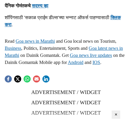
दैनिक गोमंतकचे
सदस्य व्हा
शॉपिंगसाठी 'सकाळ प्राईम डील्स'च्या भन्नाट ऑफर्स पाहण्यासाठी
क्लिक
करा
.
Read
Goa news in Marathi
and Goa local news on Tourism,
Business
, Politics, Entertainment, Sports and
Goa latest news in
Marathi
on Dainik Gomantak. Get
Goa news live updates
on the
Dainik Gomantak Mobile app for
Android
and
IOS
.
ADVERTISEMENT / WIDGET
ADVERTISEMENT / WIDGET
ADVERTISEMENT / WIDGET
×