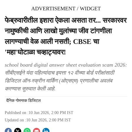
ADVERTISEMENT / WIDGET
फेब्रुवारीतील इशारा ऐकला असता तर... सरकारवर
नामुष्कीची आणि लाखो मुलांच्या जीव टांगणीला
लागण्याची वेळ आली नसती; CBSE चा
'महा'घोटाळा चव्हाट्यावर!
school board digital answer sheet evaluation scam 2026:
सीबीएसईने यंदा पहिल्यांदाच इयत्ता १२ वीच्या बोर्ड परीक्षांसाठी
डिजिटल ऑन-स्क्रीन मार्किंग (ओएसएम) प्रणालीचा अवलंब
करण्यास सुरुवात केली आहे.
दैनिक गोमन्तक डिजिटल
Published on :
10 Jun 2026, 2:00 PM
IST
Updated on :
10 Jun 2026, 2:00 PM
IST