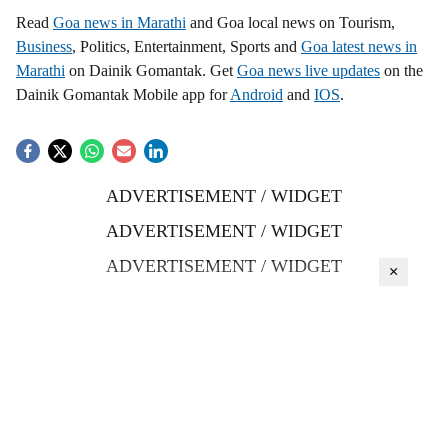
Read
Goa news in Marathi
and Goa local news on Tourism,
Business
, Politics, Entertainment, Sports and
Goa latest news in
Marathi
on Dainik Gomantak. Get
Goa news live updates
on the
Dainik Gomantak Mobile app for
Android
and
IOS
.
ADVERTISEMENT / WIDGET
ADVERTISEMENT / WIDGET
ADVERTISEMENT / WIDGET
×