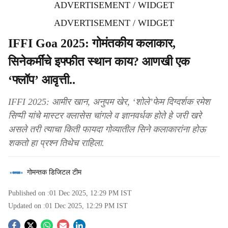
ADVERTISEMENT / WIDGET
ADVERTISEMENT / WIDGET
IFFI Goa 2025: गोमंतकीय कलाकार,
सिनेकर्मींचे इफ्फीत स्थान काय? आणखी एक
‘फ्लॉप’ आवृत्ती..
IFFI 2025: आमीर खान, अनुपम खेर, ‘शोले’फेम दिग्दर्शक रमेश
सिप्पी यांचे मास्टर क्लासेस चांगले व ज्ञानवर्धक होते हे जरी खरे
असले तरी त्याचा किती फायदा गोव्यातील सिने कलाकारांना होऊ
शकतो हा प्रश्न तिथेच राहिला.
गोमन्तक डिजिटल टीम
Published on :
01 Dec 2025, 12:29 PM
IST
Updated on :
01 Dec 2025, 12:29 PM
IST