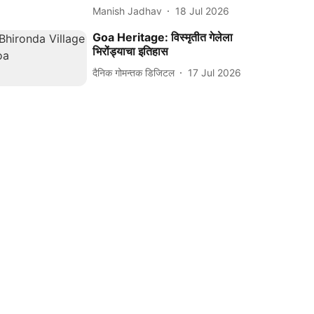
Manish Jadhav
18 Jul 2026
Goa Heritage: विस्मृतीत गेलेला
भिरोंड्याचा इतिहास
दैनिक गोमन्तक डिजिटल
17 Jul 2026