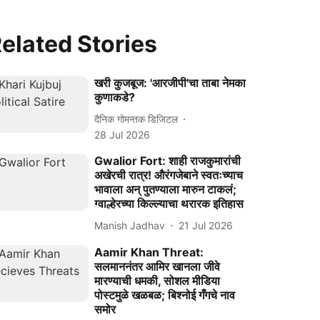
elated Stories
खरी कुजबूज: 'आरजीपी'चा ताबा नेमका
कुणाकडे?
दैनिक गोमन्तक डिजिटल
28 Jul 2026
Gwalior Fort: शाही राजकुमारांची
अखेरची रात्र! औरंगजेबाने स्वतःच्याच
भावाला अन् पुतण्याला मारुन टाकलं;
ग्वाल्हेरच्या किल्ल्याचा थरारक इतिहास
Manish Jadhav
21 Jul 2026
Aamir Khan Threat:
सलमाननंतर आमिर खानला जीवे
मारण्याची धमकी, सोशल मीडिया
पोस्टमुळे खळबळ; बिश्नोई गँगचे नाव
समोर