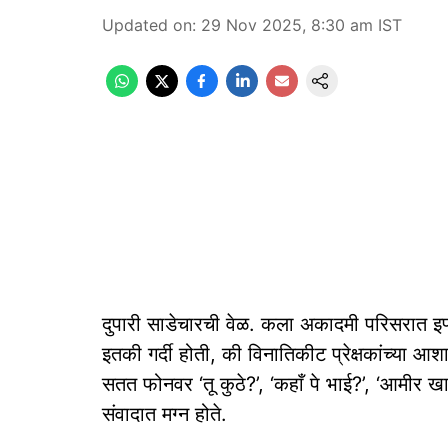
Updated on
:
29 Nov 2025, 8:30 am
IST
दुपारी साडेचारची वेळ. कला अकादमी परिसरात इफ्फ
इतकी गर्दी होती, की विनातिकीट प्रेक्षकांच्या आश
सतत फोनवर ‘तू कुठे?’, ‘कहाँ पे भाई?’, ‘आमी
संवादात मग्न होते.