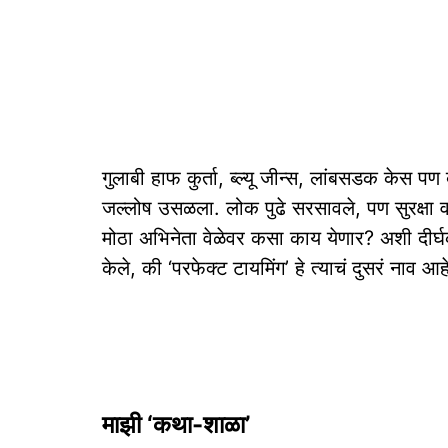
गुलाबी हाफ कुर्ता, ब्ल्यू जीन्स, लांबसडक केस
जल्लोष उसळला. लोक पुढे सरसावले, पण सुरक्षा 
मोठा अभिनेता वेळेवर कसा काय येणार? अशी दीर्घक
केले, की ‘परफेक्ट टायमिंग’ हे त्याचं दुसरं नाव आह
माझी ‘कथा-शाळा’