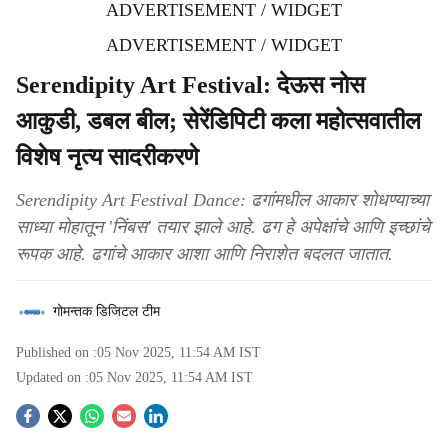
ADVERTISEMENT / WIDGET
ADVERTISEMENT / WIDGET
Serendipity Art Festival: देऊस नोस
आकुडी, डबल बील; सेरेंडिपिटी कला महोत्सवातील
विशेष नृत्य सादरीकरणे
Serendipity Art Festival Dance: ढगांमधील आकार शोधण्याच्या
साध्या मोहातून 'निंबस' तयार झाले आहे. ढग हे अपेक्षांचे आणि इच्छांचे
रूपक आहे. ढगांचे आकार आशा आणि निराशेत बदलत जातात.
गोमन्तक डिजिटल टीम
Published on :
05 Nov 2025, 11:54 AM
IST
Updated on :
05 Nov 2025, 11:54 AM
IST
S