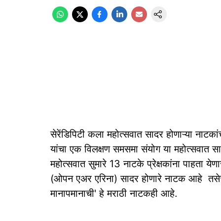
सेरेंडिपिटी कला महोत्सवात सादर होणाऱ्या नाट
यांचा एक विलक्षण समसमा संयोग या महोत्सवात सादर
महोत्सवात सुमारे 13 नाटके प्रेक्षकांना पाहता 
(ओपन एअर एरिना) सादर होणारे नाटक आहे तसेच प
मानापमानाची' हे मराठी नाटकही आहे.