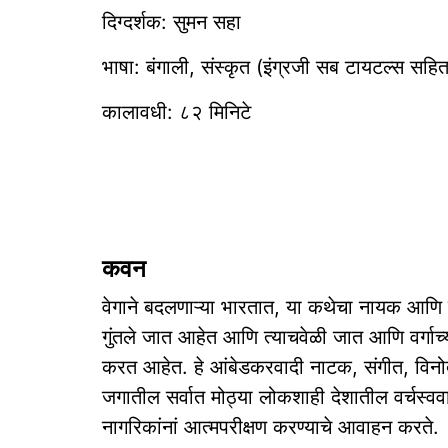
दिग्दर्शक: सुमन सहा
भाषा: बंगाली, संस्कृत (इंग्रजी सब टायटल्स सहि
कालावधी: ८२ मिनिटे
कवन
वेगाने बदलणाऱ्या भारतात, या कथेचा नायक आणि त्
गुंतले जात आहेत आणि त्याचवेळी जात आणि वर्गाच्या 
करत आहेत. हे आंबेडकरवादी नाटक, संगीत, विनोद,
जगातील सर्वात मोठ्या लोकशाही देशातील वर्चस्ववाद
नागरिकांनां आत्मपरीक्षण करण्याचे आवाहन करते.