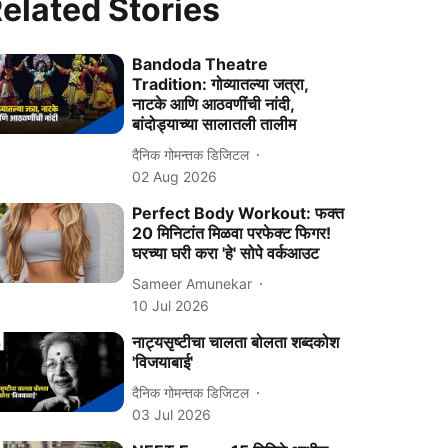
elated Stories
Bandoda Theatre
Tradition: गोव्यातल्या जत्रा,
नाटके आणि आठवणींची नांदी,
बांदोड्याच्या सालातली तालीम
दैनिक गोमन्तक डिजिटल
02 Aug 2026
Perfect Body Workout: फक्त
20 मिनिटांत मिळवा परफेक्ट फिगर!
घरच्या घरी करा 'हे' सोपे वर्कआउट
Sameer Amunekar
10 Jul 2026
नाट्यसृष्टीचा चालता बोलता शब्दकोश
'विजयाबाई'
दैनिक गोमन्तक डिजिटल
03 Jul 2026