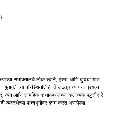
त)
याच्या सभोवतालचे लोक स्वप्ने, इच्छा आणि दुविधा यात
गुंतागुंतीच्या परिस्थितीशीही ते जुळवून घ्यायचा प्रयत्न
 व्यंग आणि सामूहिक कथाकथनाच्या कलात्मक पद्धतीद्वारे
ी व्यवस्थेच्या पार्श्वभूमीवर काम करत असलेल्या