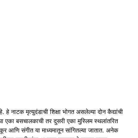
 हे नाटक मृत्युदंडाची शिक्षा भोगत असलेल्या दोन कैद्यांची
या एका बसचालकाची तर दुसरी एका मुस्लिम स्थलांतरित
कूर आणि संगीत या माध्यमातून सांगितल्या जातात. अनेक