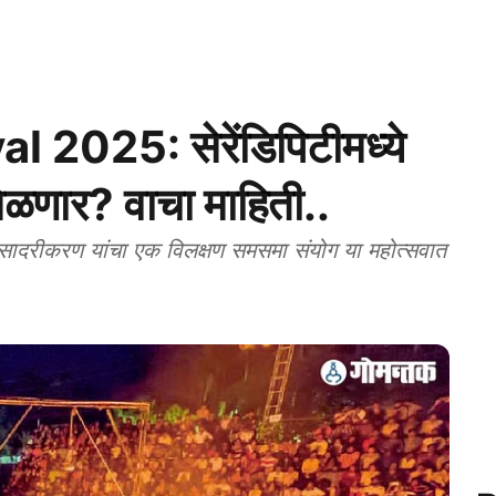
 2025: सेरेंडिपिटीमध्ये
ळणार? वाचा माहिती..
रीकरण यांचा एक विलक्षण समसमा संयोग या महोत्सवात