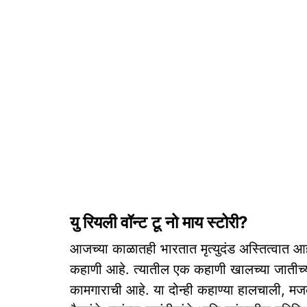
यु रियली वॉन्ट टू नो माय स्टोरी?
आजच्या काळातही भारतात मृत्युदंड अस्तित्वात आहे.
कहाणी आहे. त्यातील एक कहाणी खालच्या जातीच्
कामगाराची आहे. या दोन्ही कहाण्या हालचाली, मज