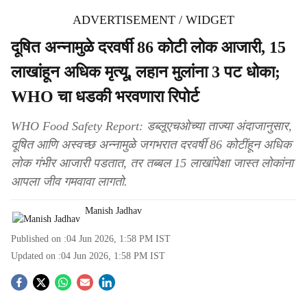
ADVERTISEMENT / WIDGET
दूषित अन्नामुळे दरवर्षी 86 कोटी लोक आजारी, 15
लाखांहून अधिक मृत्यू, लहान मुलांना 3 पट धोका;
WHO चा धडकी भरवणारा रिपोर्ट
WHO Food Safety Report: डब्लूएचओच्या ताज्या अंदाजानुसार,
दूषित आणि अस्वच्छ अन्नामुळे जगभरात दरवर्षी 86 कोटींहून अधिक
लोक गंभीर आजारी पडतात, तर तब्बल 15 लाखांपेक्षा जास्त लोकांना
आपला जीव गमवावा लागतो.
Manish Jadhav
Published on :
04 Jun 2026, 1:58 PM
IST
Updated on :
04 Jun 2026, 1:58 PM
IST
S