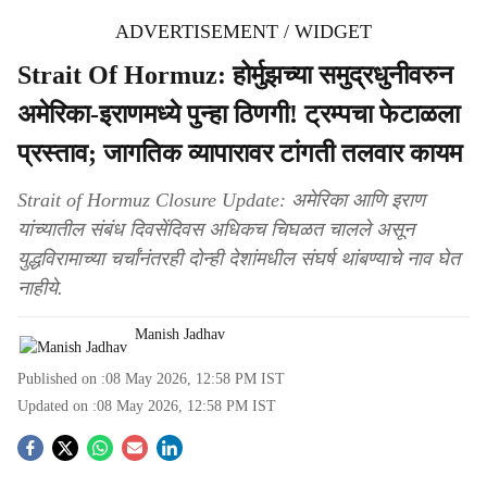
ADVERTISEMENT / WIDGET
Strait Of Hormuz: होर्मुझच्या समुद्रधुनीवरुन
अमेरिका-इराणमध्ये पुन्हा ठिणगी! ट्रम्पचा फेटाळला
प्रस्ताव; जागतिक व्यापारावर टांगती तलवार कायम
Strait of Hormuz Closure Update: अमेरिका आणि इराण
यांच्यातील संबंध दिवसेंदिवस अधिकच चिघळत चालले असून
युद्धविरामाच्या चर्चांनंतरही दोन्ही देशांमधील संघर्ष थांबण्याचे नाव घेत
नाहीये.
Manish Jadhav
Published on :
08 May 2026, 12:58 PM
IST
Updated on :
08 May 2026, 12:58 PM
IST
S