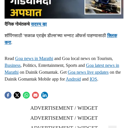
दैनिक गोमंतकचे
सदस्य व्हा
शॉपिंगसाठी 'सकाळ प्राईम डील्स'च्या भन्नाट ऑफर्स पाहण्यासाठी
क्लिक
करा
.
Read
Goa news in Marathi
and Goa local news on Tourism,
Business
, Politics, Entertainment, Sports and
Goa latest news in
Marathi
on Dainik Gomantak. Get
Goa news live updates
on the
Dainik Gomantak Mobile app for
Android
and
IOS
.
ADVERTISEMENT / WIDGET
ADVERTISEMENT / WIDGET