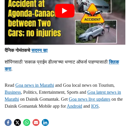
दैनिक गोमंतकचे
सदस्य व्हा
शॉपिंगसाठी 'सकाळ प्राईम डील्स'च्या भन्नाट ऑफर्स पाहण्यासाठी
क्लिक
करा
.
Read
Goa news in Marathi
and Goa local news on Tourism,
Business
, Politics, Entertainment, Sports and
Goa latest news in
Marathi
on Dainik Gomantak. Get
Goa news live updates
on the
Dainik Gomantak Mobile app for
Android
and
IOS
.