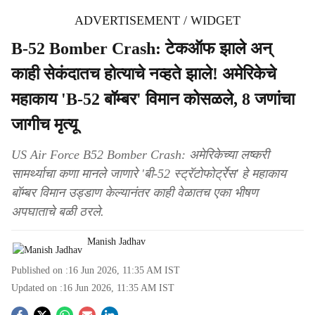
ADVERTISEMENT / WIDGET
B-52 Bomber Crash: टेकऑफ झाले अन्
काही सेकंदातच होत्याचे नव्हते झाले! अमेरिकेचे
महाकाय 'B-52 बॉम्बर' विमान कोसळले, 8 जणांचा
जागीच मृत्यू
US Air Force B52 Bomber Crash: अमेरिकेच्या लष्करी
सामर्थ्याचा कणा मानले जाणारे 'बी-52 स्ट्रॅटोफोर्ट्रेस' हे महाकाय
बॉम्बर विमान उड्डाण केल्यानंतर काही वेळातच एका भीषण
अपघाताचे बळी ठरले.
Manish Jadhav
Published on :
16 Jun 2026, 11:35 AM
IST
Updated on :
16 Jun 2026, 11:35 AM
IST