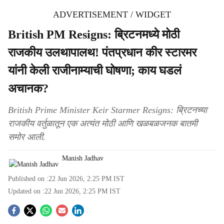
ADVERTISEMENT / WIDGET
British PM Resigns: ब्रिटनमध्ये मोठी
राजकीय उलथापालथ! पंतप्रधान कीर स्टारमर
यांनी केली राजीनाम्याची घोषणा; काय घडलं
अचानक?
British Prime Minister Keir Starmer Resigns: ब्रिटनच्या
राजकीय वर्तुळातून एक अत्यंत मोठी आणि खळबळजनक बातमी
समोर आली.
Manish Jadhav
Published on :
22 Jun 2026, 2:25 PM
IST
Updated on :
22 Jun 2026, 2:25 PM
IST
S