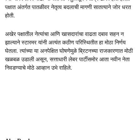
पक्षात अंतर्गत पातळीवर नेतृत्व बदलाची मागणी सातत्याने जोर धरत
होती.
अखेर पक्षातील नेत्यांचा आणि खासदारांचा वाढता दबाव सहन न
झाल्याने स्टारमर यांनी अत्यंत कठीण परिस्थितीत हा मोठा निर्णय
घेतला. त्यांच्या या अनपेक्षित घोषणेमुळे ब्रिटनच्या राजकारणात मोठी
खळबळ उडाली असून, सत्ताधारी लेबर पार्टीसमोर आता नवीन नेता
निवडण्याचे मोठे आव्हान उभे राहिले.