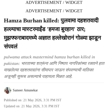
ADVERTISEMENT / WIDGET
ADVERTISEMENT / WIDGET
Hamza Burhan killed: पुलवामा दहशतवादी
हल्ल्याचा मास्टरमाईंड 'हमजा बुरहान' ठार;
मुझफ्फराबादमध्ये अज्ञात हल्लेखोरानं गोळ्या झाडून
संपवलं
pulwama attack mastermind hamza burhan killed in
pakistan: भारताच्या शत्रूंना आणि निष्पाप नागरिकांच्या रक्ताने हात
माखलेल्या दहशतवाद्यांना सीमापार जाऊन संपवण्याची मालिका
अजूनही सुरूच असल्याचे पाहायला मिळत आहे.
Sameer Amunekar
Published on :
21 May 2026, 3:31 PM
IST
Updated on :
21 May 2026, 3:31 PM
IST