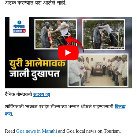
अटक करण्यात यश आलेले नाही.
दैनिक गोमंतकचे
सदस्य व्हा
शॉपिंगसाठी 'सकाळ प्राईम डील्स'च्या भन्नाट ऑफर्स पाहण्यासाठी
क्लिक
करा
.
Read
Goa news in Marathi
and Goa local news on Tourism,