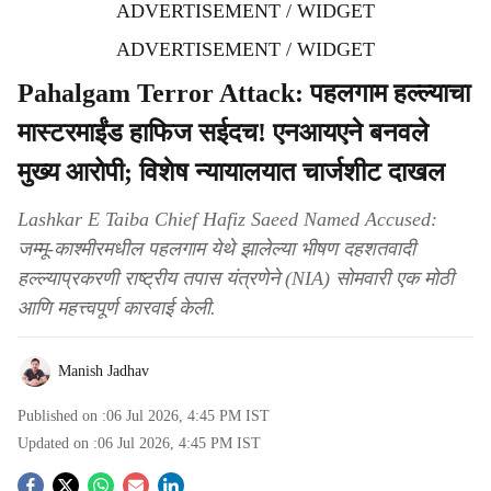
ADVERTISEMENT / WIDGET
ADVERTISEMENT / WIDGET
Pahalgam Terror Attack: पहलगाम हल्ल्याचा
मास्टरमाईंड हाफिज सईदच! एनआयएने बनवले
मुख्य आरोपी; विशेष न्यायालयात चार्जशीट दाखल
Lashkar E Taiba Chief Hafiz Saeed Named Accused:
जम्मू-काश्मीरमधील पहलगाम येथे झालेल्या भीषण दहशतवादी
हल्ल्याप्रकरणी राष्ट्रीय तपास यंत्रणेने (NIA) सोमवारी एक मोठी
आणि महत्त्वपूर्ण कारवाई केली.
Manish Jadhav
Published on :
06 Jul 2026, 4:45 PM
IST
Updated on :
06 Jul 2026, 4:45 PM
IST