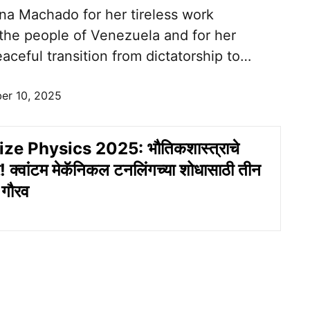
na Machado for her tireless work
 the people of Venezuela and for her
eaceful transition from dictatorship to…
er 10, 2025
ze Physics 2025: भौतिकशास्त्राचे
! क्वांटम मेकॅनिकल टनलिंगच्या शोधासाठी तीन
ा गौरव