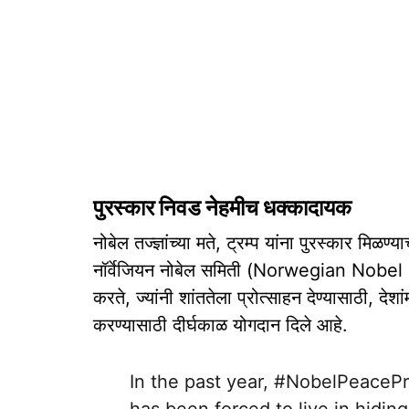
पुरस्कार निवड नेहमीच धक्कादायक
नोबेल तज्ज्ञांच्या मते, ट्रम्प यांना पुरस्कार मिळ
नॉर्वेजियन नोबेल समिती (Norwegian Nobel Co
करते, ज्यांनी शांततेला प्रोत्साहन देण्यासाठी, 
करण्यासाठी दीर्घकाळ योगदान दिले आहे.
In the past year,
#NobelPeacePr