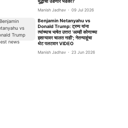
युद्धाचा उडणार भडका?
Manish Jadhav
09 Jul 2026
Benjamin Netanyahu vs
Donald Trump: ट्रम्प यांना
त्यांच्याच भाषेत उत्तर! 'आम्ही कोणाच्या
इशाऱ्यावर चालत नाही'; नेतन्याहूंचा
थेट पलटवार VIDEO
Manish Jadhav
23 Jun 2026