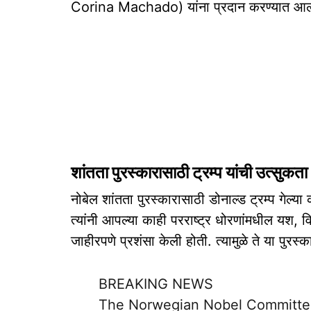
Corina Machado) यांना प्रदान करण्यात आल
शांतता पुरस्कारासाठी ट्रम्प यांची उत्सुकता
नोबेल शांतता पुरस्कारासाठी डोनाल्ड ट्रम्प गेल्य
त्यांनी आपल्या काही परराष्ट्र धोरणांमधील यश, 
जाहीरपणे प्रशंसा केली होती. त्यामुळे ते या पुरस
BREAKING NEWS
The Norwegian Nobel Committee