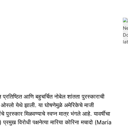
प्रतिष्ठित आणि बहुचर्चित नोबेल शांतता पुरस्काराची
ओस्लो येथे झाली. या घोषणेमुळे अमेरिकेचे माजी
ुरस्कार मिळवण्याचे स्वप्न मात्र भंगले आहे. यावर्षीचा
 प्रमुख विरोधी पक्षनेत्या मारिया कोरिना मचादो (María