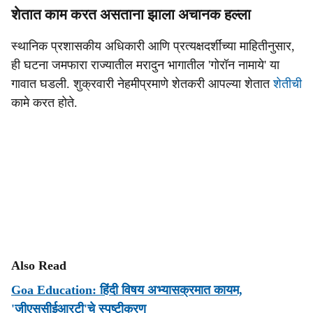
शेतात काम करत असताना झाला अचानक हल्ला
स्थानिक प्रशासकीय अधिकारी आणि प्रत्यक्षदर्शींच्या माहितीनुसार,
ही घटना जमफारा राज्यातील मरादुन भागातील 'गोरॉन नामाये' या
गावात घडली. शुक्रवारी नेहमीप्रमाणे शेतकरी आपल्या शेतात
शेतीची
कामे करत होते.
Also Read
Goa Education: हिंदी विषय अभ्यासक्रमात कायम,
'जीएससीईआरटी'चे स्पष्टीकरण