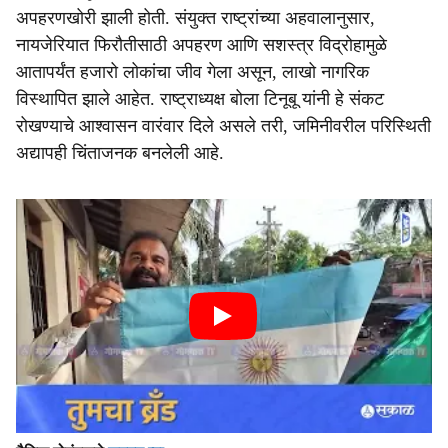
अपहरणखोरी झाली होती. संयुक्त राष्ट्रांच्या अहवालानुसार,
नायजेरियात फिरौतीसाठी अपहरण आणि सशस्त्र विद्रोहामुळे
आतापर्यंत हजारो लोकांचा जीव गेला असून, लाखो नागरिक
विस्थापित झाले आहेत. राष्ट्राध्यक्ष बोला टिनूबू यांनी हे संकट
रोखण्याचे आश्वासन वारंवार दिले असले तरी, जमिनीवरील परिस्थिती
अद्यापही चिंताजनक बनलेली आहे.