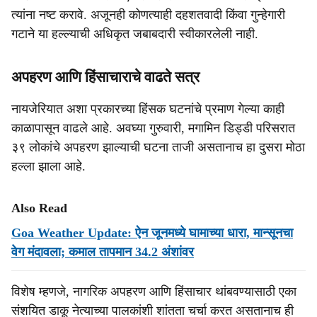
त्यांना नष्ट करावे. अजूनही कोणत्याही दहशतवादी किंवा गुन्हेगारी
गटाने या हल्ल्याची अधिकृत जबाबदारी स्वीकारलेली नाही.
अपहरण आणि हिंसाचाराचे वाढते सत्र
नायजेरियात अशा प्रकारच्या हिंसक घटनांचे प्रमाण गेल्या काही
काळापासून वाढले आहे. अवघ्या गुरुवारी, मगामिन डिड्डी परिसरात
३९ लोकांचे अपहरण झाल्याची घटना ताजी असतानाच हा दुसरा मोठा
हल्ला झाला आहे.
Also Read
Goa Weather Update: ऐन जूनमध्ये घामाच्या धारा, मान्सूनचा
वेग मंदावला; कमाल तापमान 34.2 अंशांवर
विशेष म्हणजे, नागरिक अपहरण आणि हिंसाचार थांबवण्यासाठी एका
संशयित डाकू नेत्याच्या पालकांशी शांतता चर्चा करत असतानाच ही