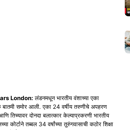
ars London:
लंडनमधून भारतीय वंशाच्या एका
ायक बातमी समोर आली. एका 24 वर्षीय तरुणीचे अपहरण
आणि तिच्यावर दोनदा बलात्कार केल्याप्रकरणी भारतीय
्या कोर्टाने तब्बल 34 वर्षांच्या तुरुंगवासाची कठोर शिक्षा