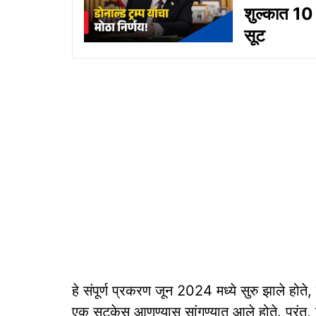
शुल्कात 10 
सूट
हे संपूर्ण प्रकरण जून 2024 मध्ये सुरु झाले होते
एक सुटकेस आणण्यास सांगण्यात आले होते. परंतु, 