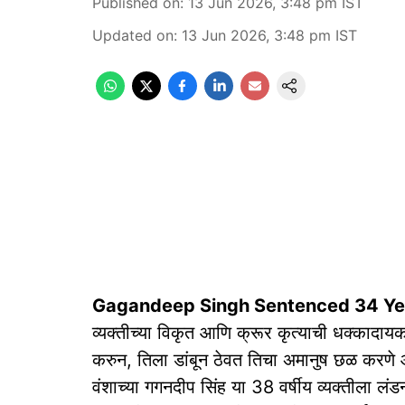
Published on
:
13 Jun 2026, 3:48 pm
IST
Updated on
:
13 Jun 2026, 3:48 pm
IST
Gagandeep Singh Sentenced 34 Ye
व्यक्तीच्या विकृत आणि क्रूर कृत्याची धक्काद
करुन, तिला डांबून ठेवत तिचा अमानुष छळ करणे 
वंशाच्या गगनदीप सिंह या 38 वर्षीय व्यक्तीला लंडनच