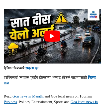
दैनिक गोमंतकचे
सदस्य व्हा
शॉपिंगसाठी 'सकाळ प्राईम डील्स'च्या भन्नाट ऑफर्स पाहण्यासाठी
क्लिक
करा
.
Read
Goa news in Marathi
and Goa local news on Tourism,
Business
, Politics, Entertainment, Sports and
Goa latest news in