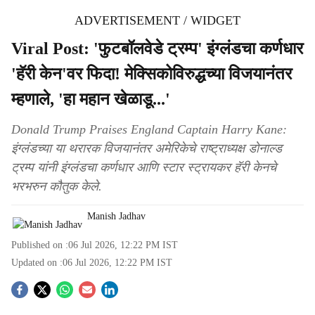
ADVERTISEMENT / WIDGET
Viral Post: 'फुटबॉलवेडे ट्रम्प' इंग्लंडचा कर्णधार
'हॅरी केन'वर फिदा! मेक्सिकोविरुद्धच्या विजयानंतर
म्हणाले, 'हा महान खेळाडू...'
Donald Trump Praises England Captain Harry Kane:
इंग्लंडच्या या थरारक विजयानंतर अमेरिकेचे राष्ट्राध्यक्ष डोनाल्ड
ट्रम्प यांनी इंग्लंडचा कर्णधार आणि स्टार स्ट्रायकर हॅरी केनचे
भरभरुन कौतुक केले.
Manish Jadhav
Published on :
06 Jul 2026, 12:22 PM
IST
Updated on :
06 Jul 2026, 12:22 PM
IST
S