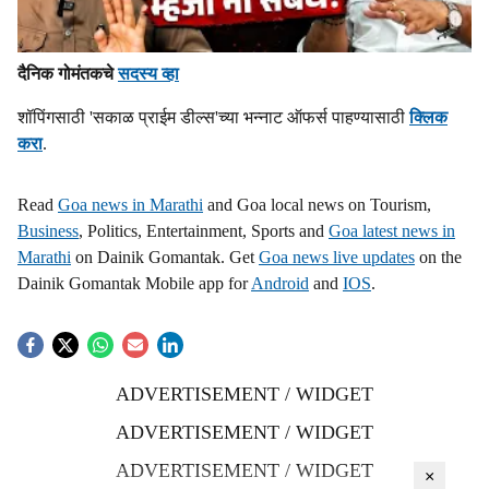
दैनिक गोमंतकचे
सदस्य व्हा
शॉपिंगसाठी 'सकाळ प्राईम डील्स'च्या भन्नाट ऑफर्स पाहण्यासाठी
क्लिक
करा
.
Read
Goa news in Marathi
and Goa local news on Tourism,
Business
, Politics, Entertainment, Sports and
Goa latest news in
Marathi
on Dainik Gomantak. Get
Goa news live updates
on the
Dainik Gomantak Mobile app for
Android
and
IOS
.
ADVERTISEMENT / WIDGET
ADVERTISEMENT / WIDGET
ADVERTISEMENT / WIDGET
×