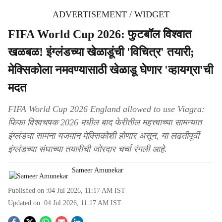
ADVERTISEMENT / WIDGET
FIFA World Cup 2026: फुटबॉल विश्वात
खळबळ! इंग्लंडच्या खेळाडूंची 'विचित्र' तयारी;
मेक्सिकोला नमवण्यासाठी खेळाडू घेणार 'व्हायग्रा'ची
मदत
FIFA World Cup 2026 England allowed to use Viagra:
फिफा विश्वचषक 2026 मधील बाद फेरीतील महत्त्वाच्या सामन्यात
इंग्लंडचा सामना यजमान मेक्सिकोशी होणार असून, या लढतीपूर्वी
इंग्लंडच्या संघाच्या तयारीची जोरदार चर्चा रंगली आहे.
Sameer Amunekar
Published on :
04 Jul 2026, 11:17 AM
IST
Updated on :
04 Jul 2026, 11:17 AM
IST