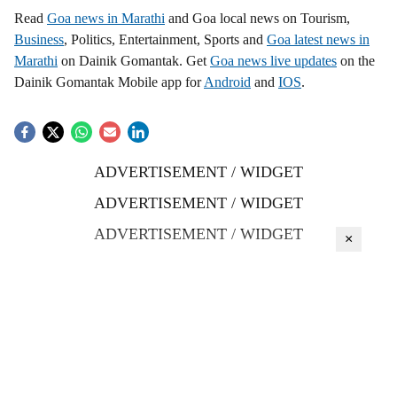
Read
Goa news in Marathi
and Goa local news on Tourism,
Business
, Politics, Entertainment, Sports and
Goa latest news in
Marathi
on Dainik Gomantak. Get
Goa news live updates
on the
Dainik Gomantak Mobile app for
Android
and
IOS
.
ADVERTISEMENT / WIDGET
ADVERTISEMENT / WIDGET
ADVERTISEMENT / WIDGET
×