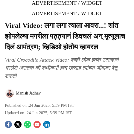
ADVERTISEMENT / WIDGET
ADVERTISEMENT / WIDGET
Viral Video: लगा लगा त्याला आवरा...! शांत
झोपलेल्या मगरीला पठ्ठ्यानं डिवचलं अन् मृत्यूलाच
दिलं आमंत्रण; व्हिडिओ होतोय व्हायरल
Viral Crocodile Attack Video: काही लोक इतके उत्साहाने
भरलेले असतात की कधीकधी हाच उत्साह त्यांच्या जीवावर बेतू
शकतो.
Manish Jadhav
Published on :
24 Jun 2025, 5:39 PM
IST
Updated on :
24 Jun 2025, 5:39 PM
IST
S