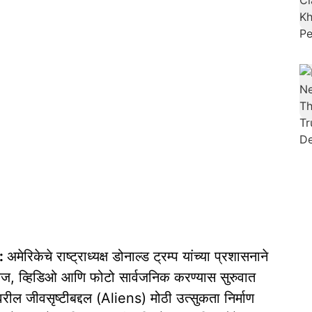
:
अमेरिकेचे राष्ट्राध्यक्ष डोनाल्ड ट्रम्प यांच्या प्रशासनाने
ऐवज, व्हिडिओ आणि फोटो सार्वजनिक करण्यास सुरुवात
ील जीवसृष्टीबद्दल (Aliens) मोठी उत्सुकता निर्माण