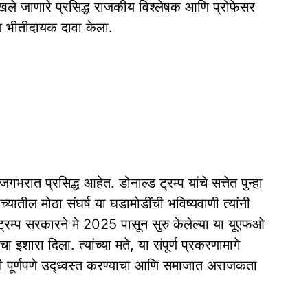
खले जाणारे प्रसिद्ध राजकीय विश्लेषक आणि प्रोफेसर
ि भीतीदायक दावा केला.
 जगभरात प्रसिद्ध आहेत. डोनाल्ड ट्रम्प यांचे सत्तेत पुन्हा
ातील मोठा संघर्ष या घडामोडींची भविष्यवाणी त्यांनी
रम्प सरकारने मे 2025 पासून सुरु केलेल्या या यूएफओ
इशारा दिला. त्यांच्या मते, या संपूर्ण प्रकरणामागे
ी पूर्णपणे उद्ध्वस्त करण्याचा आणि समाजात अराजकता