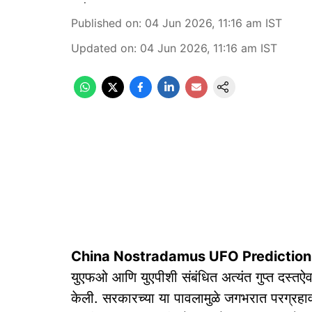
Published on
:
04 Jun 2026, 11:16 am
IST
Updated on
:
04 Jun 2026, 11:16 am
IST
China Nostradamus UFO Prediction
युएफओ आणि युएपीशी संबंधित अत्यंत गुप्त दस्त
केली. सरकारच्या या पावलामुळे जगभरात परग्रहावर