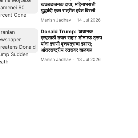
खळबळजनक दावा; महिनाभराची
युद्धबंदी एका रात्रीत हवेत विरली
Manish Jadhav
14 Jul 2026
Donald Trump: 'अचानक
मृत्यूसाठी तयार राहा!' डोनाल्ड ट्रम्प
यांना इराणी वृत्तपत्राचा इशारा;
आंतरराष्ट्रीय स्तरावर खळबळ
Manish Jadhav
13 Jul 2026