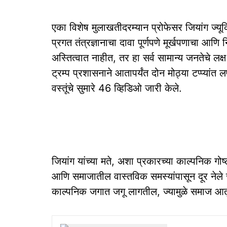
एका विशेष मुलाखतीदरम्यान प्रोफेसर जियांग ज्यू
प्रगत तंत्रज्ञानाचा दावा पूर्णपणे मूर्खपणाचा आणि
अस्तित्वात नाहीत, तर हा सर्व सामान्य जनतेचे लक्
ट्रम्प प्रशासनाने आतापर्यंत दोन मोठ्या टप्प्यां
वस्तूंचे सुमारे 46 व्हिडिओ जारी केले.
जियांग यांच्या मते, अशा प्रकारच्या काल्पनिक गो
आणि समाजातील वास्तविक समस्यांपासून दूर नेले
काल्पनिक जगात जगू लागतील, ज्यामुळे समाज आतू