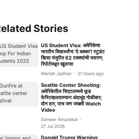
elated Stories
US Student Visa: अमेरिकेचा
भारतीय विद्यार्थ्यांना 'दे धक्का'! स्टुडंट
व्हिसा मंजुरीत 62 टक्क्यांची घसरण;
रिपोर्टमधून खुलासा
Manish Jadhav
21 hours ago
Seattle Center Shooting:
अमेरिकेतील सिएटलमध्ये फूड
फेस्टिव्हलदरम्यान अंदाधुंद गोळीबार;
दोन ठार, पाच जण जखमी Watch
Video
Sameer Amunekar
27 Jul 2026
Donald Trump Warning: