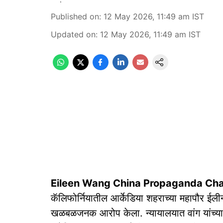
Published on
:
12 May 2026, 11:49 am
IST
Updated on
:
12 May 2026, 11:49 am
IST
Eileen Wang China Propaganda Ch
कॅलिफोर्नियातील आर्केडिया शहराच्या महापौर ईलीन
खळबळजनक आरोप केला. न्यायालयात वांग यांच्यावि