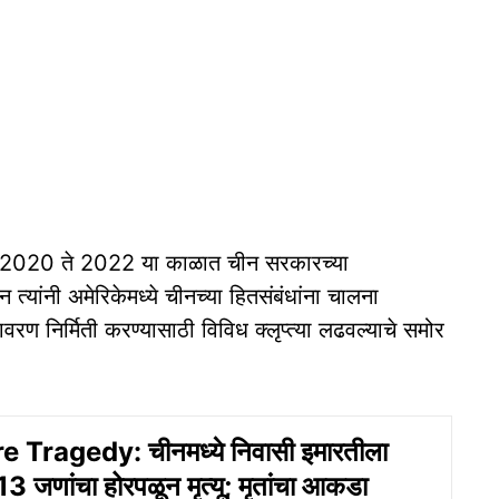
ंनी 2020 ते 2022 या काळात चीन सरकारच्या
न त्यांनी अमेरिकेमध्ये चीनच्या हितसंबंधांना चालना
ावरण निर्मिती करण्यासाठी विविध क्लृप्त्या लढवल्याचे समोर
 Tragedy: चीनमध्ये निवासी इमारतीला
 जणांचा होरपळून मृत्यू; मृतांचा आकडा