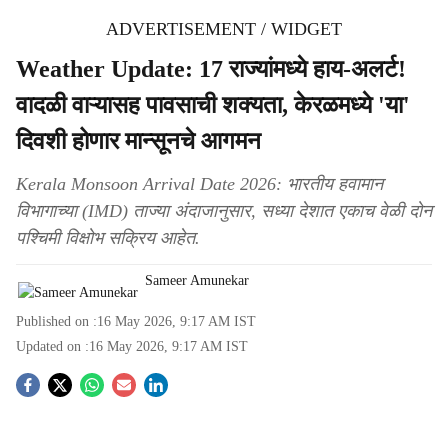
ADVERTISEMENT / WIDGET
Weather Update: 17 राज्यांमध्ये हाय-अलर्ट!
वादळी वाऱ्यासह पावसाची शक्यता, केरळमध्ये 'या'
दिवशी होणार मान्सूनचे आगमन
Kerala Monsoon Arrival Date 2026: भारतीय हवामान
विभागाच्या (IMD) ताज्या अंदाजानुसार, सध्या देशात एकाच वेळी दोन
पश्चिमी विक्षोभ सक्रिय आहेत.
Sameer Amunekar
Published on :
16 May 2026, 9:17 AM
IST
Updated on :
16 May 2026, 9:17 AM
IST
S
o