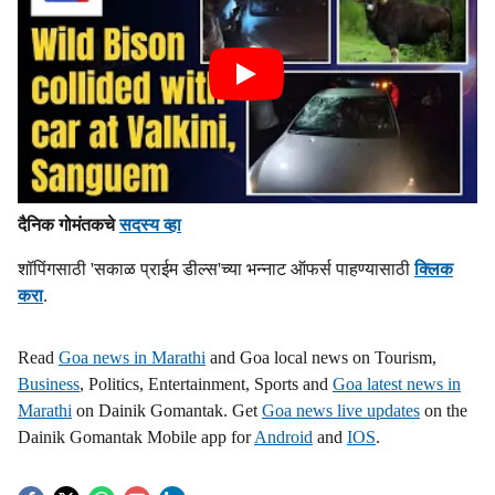
दैनिक गोमंतकचे
सदस्य व्हा
शॉपिंगसाठी 'सकाळ प्राईम डील्स'च्या भन्नाट ऑफर्स पाहण्यासाठी
क्लिक
करा
.
Read
Goa news in Marathi
and Goa local news on Tourism,
Business
, Politics, Entertainment, Sports and
Goa latest news in
Marathi
on Dainik Gomantak. Get
Goa news live updates
on the
Dainik Gomantak Mobile app for
Android
and
IOS
.