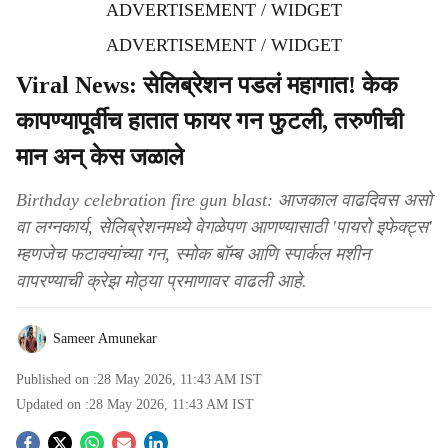
ADVERTISEMENT / WIDGET
ADVERTISEMENT / WIDGET
Viral News: सेलिब्रेशन पडलं महागात! केक
कापण्यापूर्वीच हातात फायर गन फुटली, तरुणीची
मान अन् केस जळाले
Birthday celebration fire gun blast: आजकाल वाढदिवस असो
वा लग्नकार्य, सेलिब्रेशनमध्ये वेगळेपण आणण्यासाठी 'पायरो इफेक्ट्स'
म्हणजेच फटाक्यांच्या गन, स्मोक बॉम्ब आणि स्पार्कल मशीन
वापरण्याची क्रेझ मोठ्या प्रमाणावर वाढली आहे.
Sameer Amunekar
Published on :
28 May 2026, 11:43 AM
IST
Updated on :
28 May 2026, 11:43 AM
IST