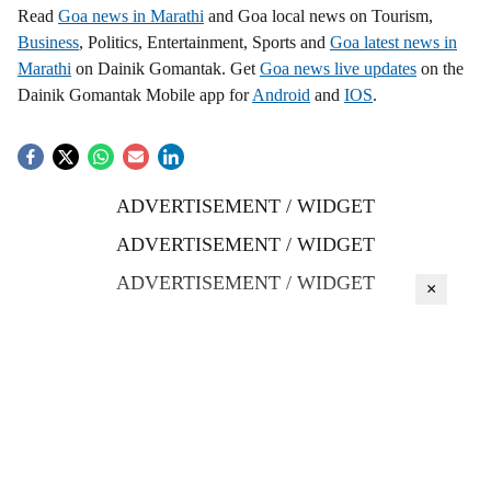
Read
Goa news in Marathi
and Goa local news on Tourism,
Business
, Politics, Entertainment, Sports and
Goa latest news in
Marathi
on Dainik Gomantak. Get
Goa news live updates
on the
Dainik Gomantak Mobile app for
Android
and
IOS
.
ADVERTISEMENT / WIDGET
ADVERTISEMENT / WIDGET
ADVERTISEMENT / WIDGET
×