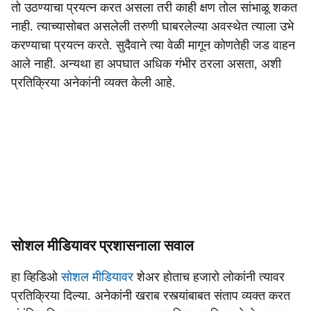
तो उठण्याचा प्रयत्न करत असला तरी काही क्षण तोल सांभाळू शकत
नाही. त्याच्यासोबत असलेली तरुणी घाबरलेल्या अवस्थेत त्याला उभे
करण्याचा प्रयत्न करते. सुदैवाने त्या वेळी मागून कोणतेही जड वाहन
आले नाही. अन्यथा हा अपघात अधिक गंभीर ठरला असता, अशी
प्रतिक्रिया अनेकांनी व्यक्त केली आहे.
सोशल मीडियावर प्रशासनाला सवाल
हा व्हिडिओ
सोशल मीडियावर
शेअर होताच हजारो लोकांनी त्यावर
प्रतिक्रिया दिल्या. अनेकांनी खराब रस्त्यांबाबत संताप व्यक्त करत