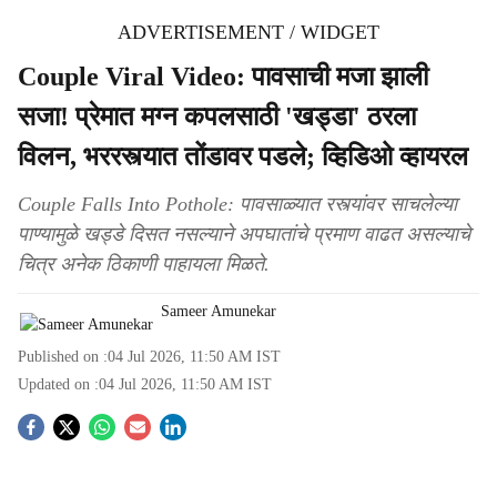
ADVERTISEMENT / WIDGET
Couple Viral Video: पावसाची मजा झाली
सजा! प्रेमात मग्न कपलसाठी 'खड्डा' ठरला
विलन, भररस्त्यात तोंडावर पडले; व्हिडिओ व्हायरल
Couple Falls Into Pothole: पावसाळ्यात रस्त्यांवर साचलेल्या
पाण्यामुळे खड्डे दिसत नसल्याने अपघातांचे प्रमाण वाढत असल्याचे
चित्र अनेक ठिकाणी पाहायला मिळते.
Sameer Amunekar
Published on :
04 Jul 2026, 11:50 AM
IST
Updated on :
04 Jul 2026, 11:50 AM
IST
S
o