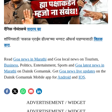
दैनिक गोमंतकचे
सदस्य व्हा
शॉपिंगसाठी 'सकाळ प्राईम डील्स'च्या भन्नाट ऑफर्स पाहण्यासाठी
क्लिक
करा
.
Read
Goa news in Marathi
and Goa local news on Tourism,
Business
, Politics, Entertainment, Sports and
Goa latest news in
Marathi
on Dainik Gomantak. Get
Goa news live updates
on the
Dainik Gomantak Mobile app for
Android
and
IOS
.
ADVERTISEMENT / WIDGET
ADVERTISEMENT / WIDGET