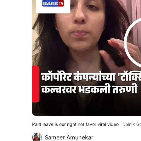
Paid leave is our right not favor viral video
Dainik 
Sameer Amunekar