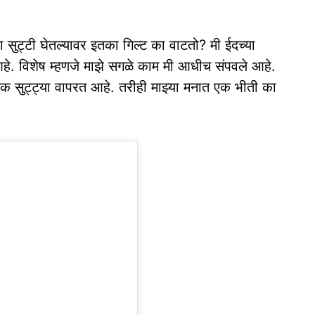
ाना सुट्टी घेतल्यावर इतका गिल्ट का वाटतो? मी ईदच्या
हे. विशेष म्हणजे माझे सगळे काम मी आधीच संपवले आहे.
्लक सुट्ट्या वापरत आहे. तरीही माझ्या मनात एक भीती का