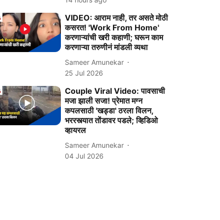
VIDEO: आराम नाही, तर असते मोठी
कसरत! 'Work From Home'
करणाऱ्यांची खरी कहाणी; घरून काम
करणाऱ्या तरुणीनं मांडली व्यथा
Sameer Amunekar
25 Jul 2026
Couple Viral Video: पावसाची
मजा झाली सजा! प्रेमात मग्न
कपलसाठी 'खड्डा' ठरला विलन,
भररस्त्यात तोंडावर पडले; व्हिडिओ
व्हायरल
Sameer Amunekar
04 Jul 2026