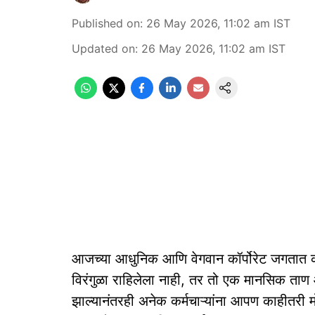
Published on
:
26 May 2026, 11:02 am
IST
Updated on
:
26 May 2026, 11:02 am
IST
आजच्या आधुनिक आणि वेगवान कॉर्पोरेट जगतात काम 
विरंगुळा राहिलेला नाही, तर तो एक मानसिक ताण
झाल्यानंतरही अनेक कर्मचाऱ्यांना आपण काहीतरी