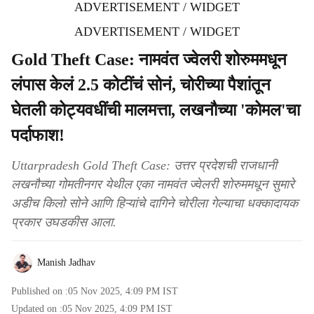
ADVERTISEMENT / WIDGET
ADVERTISEMENT / WIDGET
Gold Theft Case: नामवंत ज्वेलरी शोरुममधून
लंपास केलं 2.5 कोटींचं सोनं, चोरीच्या पैशांतून
घेतली कोट्यवधींची मालमत्ता, लखनौच्या 'कोमल'चा
पर्दाफाश!
Uttarpradesh Gold Theft Case: उत्तर प्रदेशची राजधानी
लखनौच्या गोमतीनगर येथील एका नामवंत ज्वेलरी शोरुममधून सुमारे
अडीच किलो सोने आणि हिऱ्यांचे दागिने चोरीला गेल्याचा धक्कादायक
प्रकार उघडकीस आला.
Manish Jadhav
Published on :
05 Nov 2025, 4:09 PM
IST
Updated on :
05 Nov 2025, 4:09 PM
IST