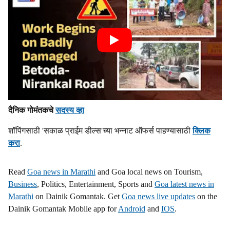
दैनिक गोमंतकचे
सदस्य व्हा
शॉपिंगसाठी 'सकाळ प्राईम डील्स'च्या भन्नाट ऑफर्स पाहण्यासाठी
क्लिक
करा
.
Read
Goa news in Marathi
and Goa local news on Tourism,
Business
, Politics, Entertainment, Sports and
Goa latest news in
Marathi
on Dainik Gomantak. Get
Goa news live updates
on the
Dainik Gomantak Mobile app for
Android
and
IOS
.