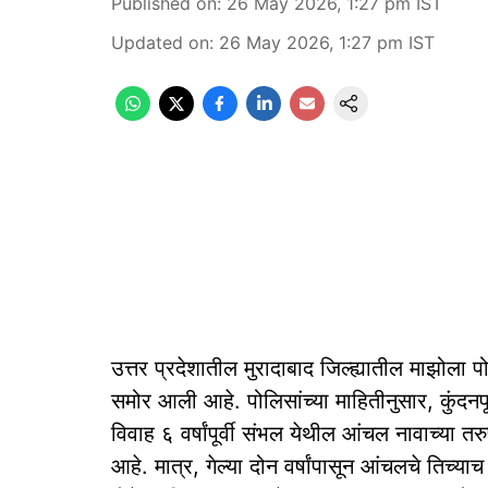
Published on
:
26 May 2026, 1:27 pm
IST
Updated on
:
26 May 2026, 1:27 pm
IST
उत्तर प्रदेशातील मुरादाबाद जिल्ह्यातील माझोला 
समोर आली आहे. पोलिसांच्या माहितीनुसार, कुंदन
विवाह ६ वर्षांपूर्वी संभल येथील आंचल नावाच्या तर
आहे. मात्र, गेल्या दोन वर्षांपासून आंचलचे तिच्