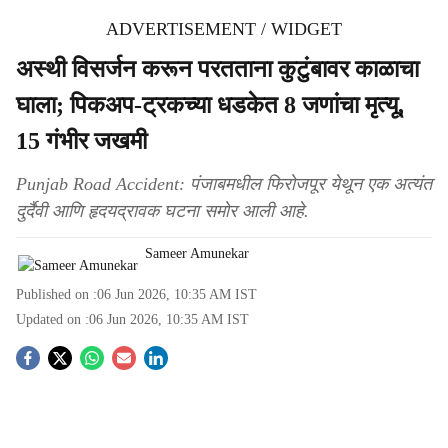
ADVERTISEMENT / WIDGET
अस्थी विसर्जन करून परतताना कुटुंबावर काळाचा
घाला; पिकअप-ट्रकच्या धडकेत 8 जणांचा मृत्यू,
15 गंभीर जखमी
Punjab Road Accident: पंजाबमधील फिरोजपूर येथून एक अत्यंत
दुर्दैवी आणि हृदयद्रावक घटना समोर आली आहे.
Sameer Amunekar
Published on :
06 Jun 2026, 10:35 AM
IST
Updated on :
06 Jun 2026, 10:35 AM
IST
S
o
c