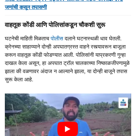
जणांची कसून तपासणी
वाहतूक कोंडी आणि पोलिसांकडून चौकशी सुरू
घटनेची माहिती मिळताच
पोलीस
दलाने घटनास्थळी धाव घेतली.
क्रेनच्या साहाय्याने दोन्ही अपघातग्रस्त वाहने रस्त्यावरून बाजूला
करून वाहतूक कोंडी फोडण्यात आली. पोलिसांनी याप्रकरणी गुन्हा
दाखल केला असून, हा अपघात ट्रॉल चालकाच्या निष्काळजीपणामुळे
झाला की वळणावर अंदाज न आल्याने झाला, या दोन्ही बाजूने तपास
सुरू केला आहे.