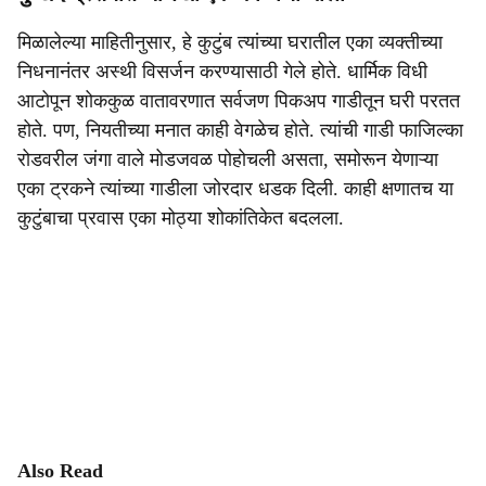
मिळालेल्या माहितीनुसार, हे कुटुंब त्यांच्या घरातील एका व्यक्तीच्या
निधनानंतर अस्थी विसर्जन करण्यासाठी गेले होते. धार्मिक विधी
आटोपून शोककुळ वातावरणात सर्वजण पिकअप गाडीतून घरी परतत
होते. पण, नियतीच्या मनात काही वेगळेच होते. त्यांची गाडी फाजिल्का
रोडवरील जंगा वाले मोडजवळ पोहोचली असता, समोरून येणाऱ्या
एका ट्रकने त्यांच्या गाडीला जोरदार धडक दिली. काही क्षणातच या
कुटुंबाचा प्रवास एका मोठ्या शोकांतिकेत बदलला.
Also Read