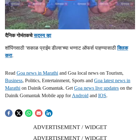
दैनिक गोमंतकचे
सदस्य व्हा
शॉपिंगसाठी 'सकाळ प्राईम डील्स'च्या भन्नाट ऑफर्स पाहण्यासाठी
क्लिक
करा
.
Read
Goa news in Marathi
and Goa local news on Tourism,
Business
, Politics, Entertainment, Sports and
Goa latest news in
Marathi
on Dainik Gomantak. Get
Goa news live updates
on the
Dainik Gomantak Mobile app for
Android
and
IOS
.
ADVERTISEMENT / WIDGET
ADVERTISEMENT / WIDGET