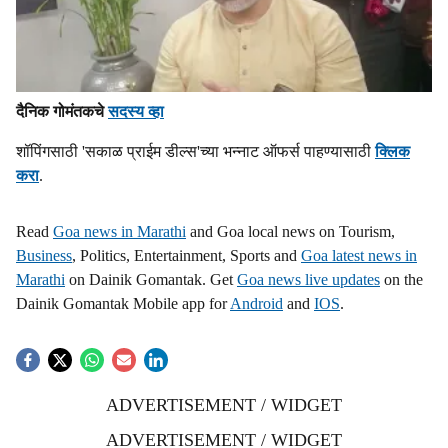
दैनिक गोमंतकचे
सदस्य व्हा
शॉपिंगसाठी 'सकाळ प्राईम डील्स'च्या भन्नाट ऑफर्स पाहण्यासाठी
क्लिक
करा
.
Read
Goa news in Marathi
and Goa local news on Tourism,
Business
, Politics, Entertainment, Sports and
Goa latest news in
Marathi
on Dainik Gomantak. Get
Goa news live updates
on the
Dainik Gomantak Mobile app for
Android
and
IOS
.
ADVERTISEMENT / WIDGET
ADVERTISEMENT / WIDGET