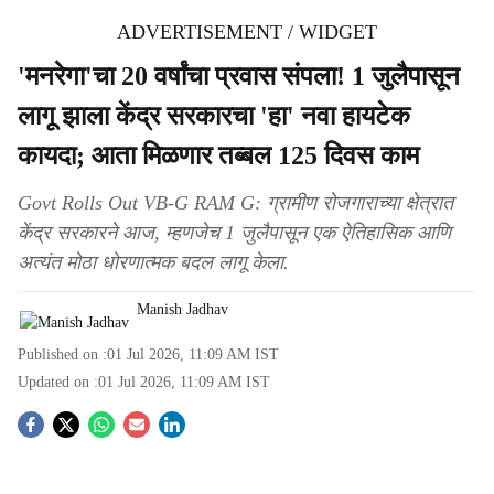
ADVERTISEMENT / WIDGET
'मनरेगा'चा 20 वर्षांचा प्रवास संपला! 1 जुलैपासून
लागू झाला केंद्र सरकारचा 'हा' नवा हायटेक
कायदा; आता मिळणार तब्बल 125 दिवस काम
Govt Rolls Out VB-G RAM G: ग्रामीण रोजगाराच्या क्षेत्रात
केंद्र सरकारने आज, म्हणजेच 1 जुलैपासून एक ऐतिहासिक आणि
अत्यंत मोठा धोरणात्मक बदल लागू केला.
Manish Jadhav
Published on :
01 Jul 2026, 11:09 AM
IST
Updated on :
01 Jul 2026, 11:09 AM
IST
S
o