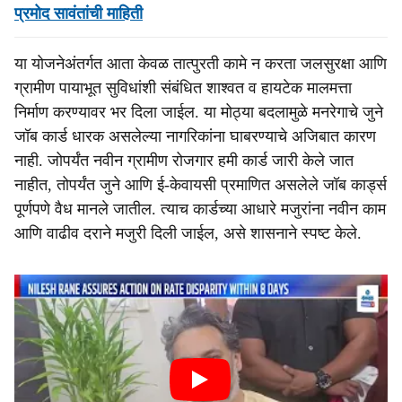
प्रमोद सावंतांची माहिती
या योजनेअंतर्गत आता केवळ तात्पुरती कामे न करता जलसुरक्षा आणि
ग्रामीण पायाभूत सुविधांशी संबंधित शाश्वत व हायटेक मालमत्ता
निर्माण करण्यावर भर दिला जाईल. या मोठ्या बदलामुळे मनरेगाचे जुने
जॉब कार्ड धारक असलेल्या नागरिकांना घाबरण्याचे अजिबात कारण
नाही. जोपर्यंत नवीन ग्रामीण रोजगार हमी कार्ड जारी केले जात
नाहीत, तोपर्यंत जुने आणि ई-केवायसी प्रमाणित असलेले जॉब कार्ड्स
पूर्णपणे वैध मानले जातील. त्याच कार्डच्या आधारे मजुरांना नवीन काम
आणि वाढीव दराने मजुरी दिली जाईल, असे शासनाने स्पष्ट केले.