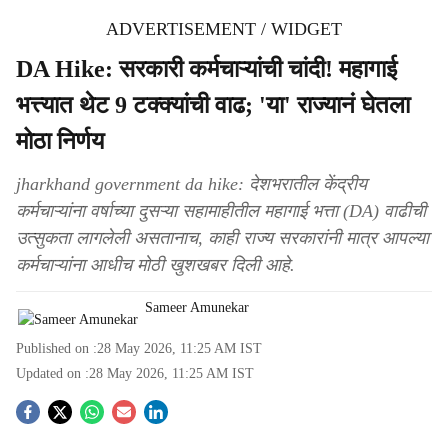
ADVERTISEMENT / WIDGET
DA Hike: सरकारी कर्मचाऱ्यांची चांदी! महागाई
भत्त्यात थेट 9 टक्क्यांची वाढ; 'या' राज्यानं घेतला
मोठा निर्णय
jharkhand government da hike: देशभरातील केंद्रीय
कर्मचाऱ्यांना वर्षाच्या दुसऱ्या सहामाहीतील महागाई भत्ता (DA) वाढीची
उत्सुकता लागलेली असतानाच, काही राज्य सरकारांनी मात्र आपल्या
कर्मचाऱ्यांना आधीच मोठी खुशखबर दिली आहे.
Sameer Amunekar
Published on :
28 May 2026, 11:25 AM
IST
Updated on :
28 May 2026, 11:25 AM
IST
S