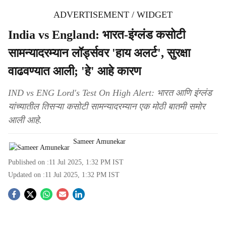
ADVERTISEMENT / WIDGET
India vs England: भारत-इंग्लंड कसोटी
सामन्यादरम्यान लॉर्ड्सवर 'हाय अलर्ट', सुरक्षा
वाढवण्यात आली; 'हे' आहे कारण
IND vs ENG Lord's Test On High Alert: भारत आणि इंग्लंड
यांच्यातील तिसऱ्या कसोटी सामन्यादरम्यान एक मोठी बातमी समोर
आली आहे.
Sameer Amunekar
Published on :
11 Jul 2025, 1:32 PM
IST
Updated on :
11 Jul 2025, 1:32 PM
IST
S
o