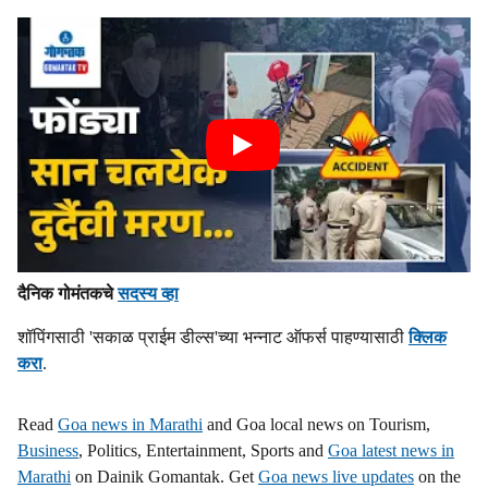
दैनिक गोमंतकचे
सदस्य व्हा
शॉपिंगसाठी 'सकाळ प्राईम डील्स'च्या भन्नाट ऑफर्स पाहण्यासाठी
क्लिक
करा
.
Read
Goa news in Marathi
and Goa local news on Tourism,
Business
, Politics, Entertainment, Sports and
Goa latest news in
Marathi
on Dainik Gomantak. Get
Goa news live updates
on the