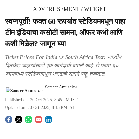
ADVERTISEMENT / WIDGET
स्वप्नपूर्ती! फक्त 60 रूपयांत स्टेडियममधून पाहा
टीम इंडियाचा कसोटी सामना, ऑफर कधी आणि
कशी मिळेल? जाणून घ्या
Ticket Prices For India vs South Africa Test: भारतीय
क्रिकेट चाहत्यांसाठी एक आनंदाची बातमी आहे. ते फक्त ६०
रुपयांमध्ये स्टेडियममधून भारताचे सामने पाहू शकतात.
Sameer Amunekar
Published on :
20 Oct 2025, 8:45 PM
IST
Updated on :
20 Oct 2025, 8:45 PM
IST
S
o