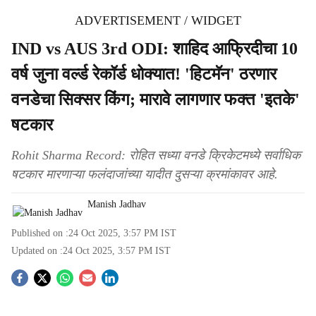
ADVERTISEMENT / WIDGET
IND vs AUS 3rd ODI: शाहिद आफ्रिदीचा 10
वर्ष जुना वर्ल्ड रेकॉर्ड धोक्यात! 'हिटमॅन' ठरणार
वनडेचा सिक्सर किंग; मारावे लागणार फक्त 'इतके'
षटकार
Rohit Sharma Record: रोहित सध्या वनडे क्रिकेटमध्ये सर्वाधिक
षटकार मारणाऱ्या फलंदाजांच्या यादीत दुसऱ्या क्रमांकावर आहे.
Manish Jadhav
Published on :
24 Oct 2025, 3:57 PM
IST
Updated on :
24 Oct 2025, 3:57 PM
IST
S
o