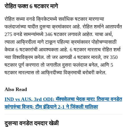
रोहित फक्त 6 षटकार मागे
रोहित सध्या वनडे क्रिकेटमध्ये सर्वाधिक षटकार मारणाऱ्या
फलंदाजांच्या यादीत दुसऱ्या क्रमांकावर आहे. रोहित शर्माने आतापर्यंत
275 वनडे सामन्यांमध्ये 346 षटकार लगावले आहेत. याचा अर्थ,
त्याला आफ्रिदीला मागे टाकून पहिल्या क्रमांकावर पोहोचण्यासाठी
केवळ 6 षटकारांची आवश्यकता आहे. 6 षटकार मारताच रोहित शर्मा
नवा विश्वविक्रम करेल. तो जर आणखी 4 षटकार मारले, तर 350
षटकार पूर्ण करणारा तो जगातील दुसरा फलंदाज बनेल, आणि 5
षटकार मारल्यास तो आफ्रिदीच्या विक्रमाची बरोबरी करेल.
Also Read
IND vs AUS, 3rd ODI: मॅक्सवेलचा भेदक मारा! तिसऱ्या वनडेत
कांगारुंचा विजय; टीम इंडियाने 2-1 ने जिंकली मालिका
दुसऱ्या वनडेत दमदार खेळी