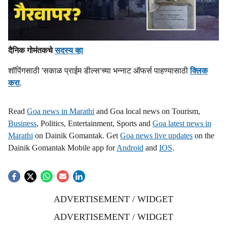
दैनिक गोमंतकचे
सदस्य व्हा
शॉपिंगसाठी 'सकाळ प्राईम डील्स'च्या भन्नाट ऑफर्स पाहण्यासाठी
क्लिक
करा
.
Read
Goa news in Marathi
and Goa local news on Tourism,
Business
, Politics, Entertainment, Sports and
Goa latest news in
Marathi
on Dainik Gomantak. Get
Goa news live updates
on the
Dainik Gomantak Mobile app for
Android
and
IOS
.
ADVERTISEMENT / WIDGET
ADVERTISEMENT / WIDGET