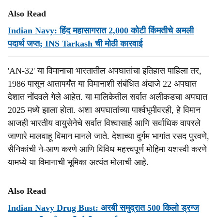
Also Read
Indian Navy: हिंद महासागरात 2,000 कोटी किंमतीचे अमली
पदार्थ जप्त; INS Tarkash ची मोठी कारवाई
'AN-32' या विमानाचा भारतातील अपघातांचा इतिहास पाहिला तर,
1986 पासून आतापर्यंत या विमानाशी संबंधित अंदाजे 22 अपघात
देशात नोंदवले गेले आहेत. या मालिकेतील सर्वात अलीकडचा अपघात
2025 मध्ये झाला होता. अशा अपघातांच्या पार्श्वभूमीवरही, हे विमान
आजही भारतीय वायुसेनेचे सर्वात विश्वासार्ह आणि सर्वाधिक वापरले
जाणारे मालवाहू विमान मानले जाते. देशाच्या दुर्गम भागांत रसद पुरवणे,
सैनिकांची ने-आण करणे आणि विविध महत्त्वपूर्ण मोहिमा यशस्वी करणे
यामध्ये या विमानाची भूमिका अत्यंत मोलाची आहे.
Also Read
Indian Navy Drug Bust: अरबी समुद्रात 500 किलो ड्रग्ज