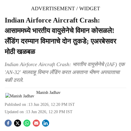
ADVERTISEMENT / WIDGET
Indian Airforce Aircraft Crash:
आसाममध्ये भारतीय वायुसेनेचे विमान कोसळले!
लँडिंग दरम्यान विमानाचे दोन तुकडे; एअरबेसवर
मोठी खळबळ
Indian Airforce Aircraft Crash: भारतीय वायुसेनेचे (IAF) एक
'AN-32' मालवाहू विमान लँडिंग करत असताना भीषण अपघाताचा
बळी ठरले.
Manish Jadhav
Published on :
13 Jun 2026, 12:20 PM
IST
Updated on :
13 Jun 2026, 12:20 PM
IST
S