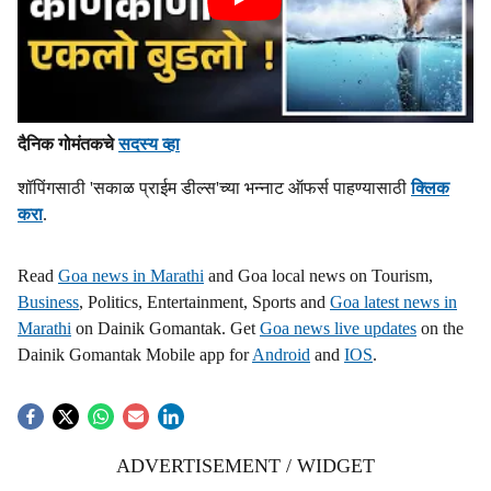
दैनिक गोमंतकचे
सदस्य व्हा
शॉपिंगसाठी 'सकाळ प्राईम डील्स'च्या भन्नाट ऑफर्स पाहण्यासाठी
क्लिक
करा
.
Read
Goa news in Marathi
and Goa local news on Tourism,
Business
, Politics, Entertainment, Sports and
Goa latest news in
Marathi
on Dainik Gomantak. Get
Goa news live updates
on the
Dainik Gomantak Mobile app for
Android
and
IOS
.
ADVERTISEMENT / WIDGET