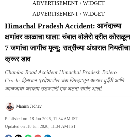
ADVERTISEMENT / WIDGET
ADVERTISEMENT / WIDGET
Himachal Pradesh Accident: आनंदाच्या
क्षणांवर काळाचा घाला! चंबात बोलेरो दरीत कोसळून
7 जणांचा जागीच मृत्यू; रात्रीच्या अंधारात नियतीचा
क्रूर डाव
Chamba Road Accident Himachal Pradesh Bolero
Crash: हिमाचल प्रदेशातील चंबा जिल्ह्यातून अत्यंत दुर्दैवी आणि
काळजाचा थरकाप उडवणारी एक घटना समोर आली.
Manish Jadhav
Published on :
18 Jun 2026, 11:34 AM
IST
Updated on :
18 Jun 2026, 11:34 AM
IST