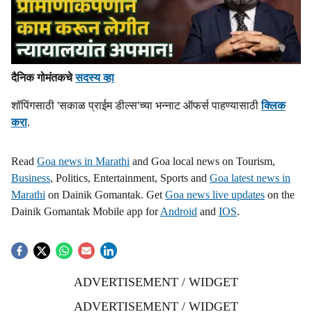
दैनिक गोमंतकचे
सदस्य व्हा
शॉपिंगसाठी 'सकाळ प्राईम डील्स'च्या भन्नाट ऑफर्स पाहण्यासाठी
क्लिक
करा
.
Read
Goa news in Marathi
and Goa local news on Tourism,
Business
, Politics, Entertainment, Sports and
Goa latest news in
Marathi
on Dainik Gomantak. Get
Goa news live updates
on the
Dainik Gomantak Mobile app for
Android
and
IOS
.
ADVERTISEMENT / WIDGET
ADVERTISEMENT / WIDGET