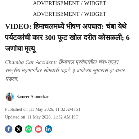
ADVERTISEMENT / WIDGET
ADVERTISEMENT / WIDGET
VIDEO: हिमाचलमध्ये भीषण अपघात: चंबा येथे
पर्यटकांची कार 300 फूट खोल दरीत कोसळली; 6
जणांचा मृत्यू
Chamba Car Accident: हिमाचल प्रदेशातील चंबा-नूरपूर
राष्ट्रीय महामार्गावर सोमवारी पहाटे ३ वाजेच्या सुमारास हा थरार
घडला.
Sameer Amunekar
Published on :
11 May 2026, 11:32 AM
IST
Updated on :
11 May 2026, 11:32 AM
IST
S