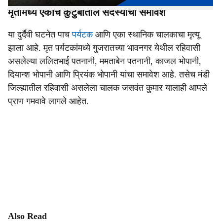
मृतांमध्ये एकाच कुटुंबातील सदस्यांचा समावेश
या दुर्दैवी घटनेत पाच
पर्यटक
आणि एका स्थानिक चालकाचा मृत्यू
झाला आहे. मृत पर्यटकांमध्ये गुजरातच्या भावनगर येथील रहिवासी
असलेल्या ललितभाई पतनानी, ममताबेन पतनानी, काजल भोपानी,
दियान्श भोपानी आणि प्रियंक भोपानी यांचा समावेश आहे. तसेच मंडी
जिल्ह्यातील रहिवासी असलेला चालक जसवंत कुमार यालाही आपले
प्राण गमवावे लागले आहेत.
Also Read