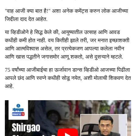
"वाह आजी क्या बात है!" अशा अनेक कमेंट्स करुन लोक आजीच्या
जिद्दीला दाद देत आहेत.
या व्हिडीओने हे सिद्ध केले की, आयुष्यातील उत्साह आणि आवड
कधीही कमी होत नाही. वय कितीही झाले तरी, जर मनात इच्छाशक्ती
आणि आत्मविश्वास असेल, तर प्रत्येकजण आपल्या कलेला नवीन
आणि खास पद्धतीने जगासमोर आणू शकतो, असे दुसऱ्याने म्हटले.
75 वर्षांच्या आजीबाईचा हा ऊर्जावान डान्स व्हिडीओ आजच्या पिढीला
आपले छंद आणि स्वप्ने कधीही सोडू नयेत, अशी मोलाची शिकवण देत
आहे.