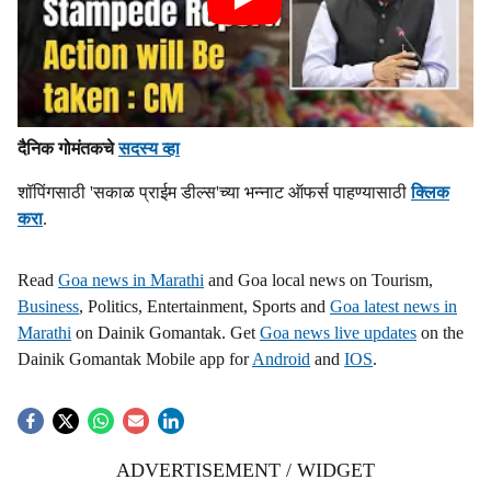
दैनिक गोमंतकचे
सदस्य व्हा
शॉपिंगसाठी 'सकाळ प्राईम डील्स'च्या भन्नाट ऑफर्स पाहण्यासाठी
क्लिक
करा
.
Read
Goa news in Marathi
and Goa local news on Tourism,
Business
, Politics, Entertainment, Sports and
Goa latest news in
Marathi
on Dainik Gomantak. Get
Goa news live updates
on the
Dainik Gomantak Mobile app for
Android
and
IOS
.
ADVERTISEMENT / WIDGET