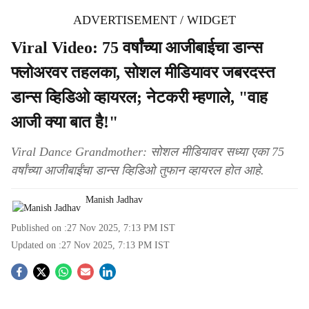
ADVERTISEMENT / WIDGET
Viral Video: 75 वर्षांच्या आजीबाईचा डान्स
फ्लोअरवर तहलका, सोशल मीडियावर जबरदस्त
डान्स व्हिडिओ व्हायरल; नेटकरी म्हणाले, "वाह
आजी क्या बात है!"
Viral Dance Grandmother: सोशल मीडियावर सध्या एका 75
वर्षांच्या आजीबाईंचा डान्स व्हिडिओ तुफान व्हायरल होत आहे.
Manish Jadhav
Published on :
27 Nov 2025, 7:13 PM
IST
Updated on :
27 Nov 2025, 7:13 PM
IST
S
o