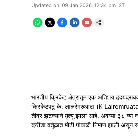
Updated on
:
09 Jan 2026, 12:34 pm
IST
भारतीय क्रिकेट क्षेत्रातून एक अतिशय हृदयद्
क्रिकेटपटू के. लालरेमरुआटा (K Lalremruata) 
तीव्र झटक्याने मृत्यू झाला आहे. अवघ्या ३८ व्या 
क्रीडा वर्तुळात मोठी पोकळी निर्माण झाली असून 