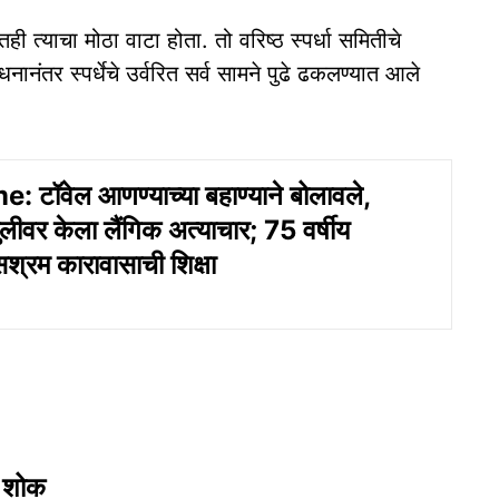
ी त्याचा मोठा वाटा होता. तो वरिष्ठ स्पर्धा समितीचे
नानंतर स्पर्धेचे उर्वरित सर्व सामने पुढे ढकलण्यात आले
 टॉवेल आणण्याच्या बहाण्याने बोलावले,
लीवर केला लैंगिक अत्याचार; 75 वर्षीय
 सश्रम कारावासाची शिक्षा
ा शोक