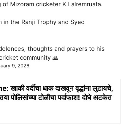
 of Mizoram cricketer K Lalremruata.
 in the Ranji Trophy and Syed
olences, thoughts and prayers to his
 cricket community 🙏
uary 9, 2026
खाकी वर्दीचा धाक दाखवून वृद्धांना लुटायचे,
या पोलिसांच्या टोळीचा पर्दाफाश! दोघे अटकेत