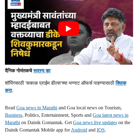
दैनिक गोमंतकचे
सदस्य व्हा
शॉपिंगसाठी 'सकाळ प्राईम डील्स'च्या भन्नाट ऑफर्स पाहण्यासाठी
क्लिक
करा
.
Read
Goa news in Marathi
and Goa local news on Tourism,
Business
, Politics, Entertainment, Sports and
Goa latest news in
Marathi
on Dainik Gomantak. Get
Goa news live updates
on the
Dainik Gomantak Mobile app for
Android
and
IOS
.