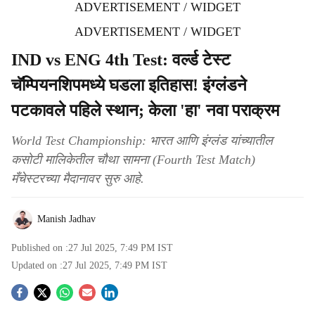
ADVERTISEMENT / WIDGET
ADVERTISEMENT / WIDGET
IND vs ENG 4th Test: वर्ल्ड टेस्ट
चॅम्पियनशिपमध्ये घडला इतिहास! इंग्लंडने
पटकावले पहिले स्थान; केला 'हा' नवा पराक्रम
World Test Championship: भारत आणि इंग्लंड यांच्यातील
कसोटी मालिकेतील चौथा सामना (Fourth Test Match)
मँचेस्टरच्या मैदानावर सुरु आहे.
Manish Jadhav
Published on :
27 Jul 2025, 7:49 PM
IST
Updated on :
27 Jul 2025, 7:49 PM
IST
S