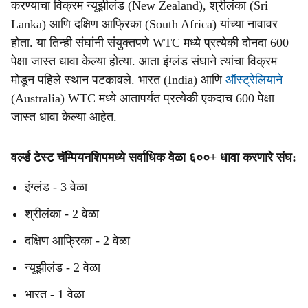
करण्याचा विक्रम न्यूझीलंड (New Zealand), श्रीलंका (Sri
Lanka) आणि दक्षिण आफ्रिका (South Africa) यांच्या नावावर
होता. या तिन्ही संघांनी संयुक्तपणे WTC मध्ये प्रत्येकी दोनदा 600
पेक्षा जास्त धावा केल्या होत्या. आता इंग्लंड संघाने त्यांचा विक्रम
मोडून पहिले स्थान पटकावले. भारत (India) आणि
ऑस्ट्रेलियाने
(Australia) WTC मध्ये आतापर्यंत प्रत्येकी एकदाच 600 पेक्षा
जास्त धावा केल्या आहेत.
वर्ल्ड टेस्ट चॅम्पियनशिपमध्ये सर्वाधिक वेळा ६००+ धावा करणारे संघ:
इंग्लंड - 3 वेळा
श्रीलंका - 2 वेळा
दक्षिण आफ्रिका - 2 वेळा
न्यूझीलंड - 2 वेळा
भारत - 1 वेळा