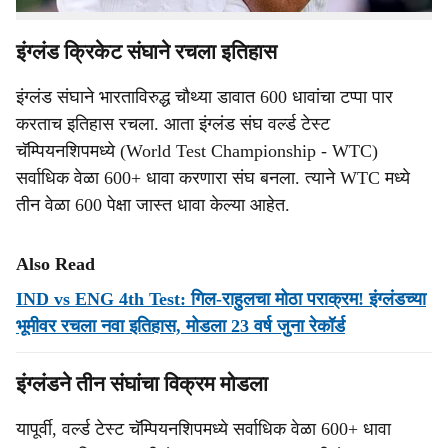
इंग्लंड क्रिकेट संघाने रचला इतिहास
इंग्लंड संघाने भारताविरुद्ध चौथ्या डावात 600 धावांचा टप्पा पार
करताच इतिहास रचला. आता इंग्लंड संघ वर्ल्ड टेस्ट
चॅम्पियनशिपमध्ये (World Test Championship - WTC)
सर्वाधिक वेळा 600+ धावा करणारा संघ बनला. त्याने WTC मध्ये
तीन वेळा 600 पेक्षा जास्त धावा केल्या आहेत.
Also Read
IND vs ENG 4th Test: गिल-राहुलचा मोठा पराक्रम! इंग्लंडच्या
भूमीवर रचला नवा इतिहास, मोडला 23 वर्ष जुना रेकॉर्ड
इंग्लंडने तीन संघांचा विक्रम मोडला
यापूर्वी, वर्ल्ड टेस्ट चॅम्पियनशिपमध्ये सर्वाधिक वेळा 600+ धावा