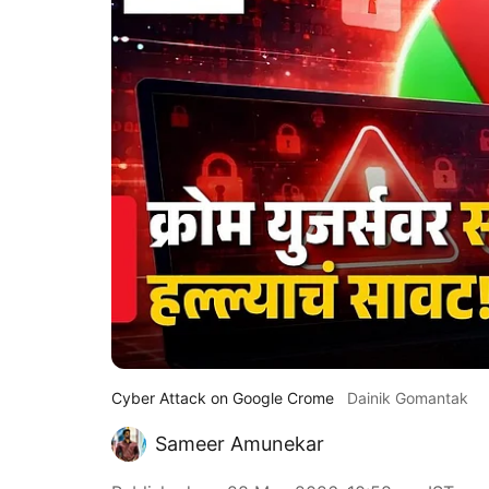
Cyber Attack on Google Crome
Dainik Gomantak
Sameer Amunekar