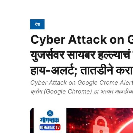
देश
Cyber Attack on G
युजर्सवर सायबर हल्ल्याच
हाय-अलर्ट; तातडीने करा 
Cyber Attack on Google Crome Alert: भारत
क्रोम (Google Chrome) हा अत्यंत आवडीचा 