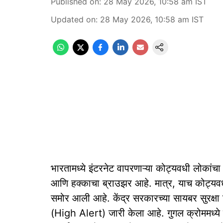
Published on
:
28 May 2026, 10:58 am
IST
Updated on
:
28 May 2026, 10:58 am
IST
भारतामध्ये इंटरनेट वापरणाऱ्या कोट्यवधी लोक
आणि हक्काचा ब्राउझर आहे. मात्र, याच कोट्य
समोर आली आहे. केंद्र सरकारच्या सायबर सुरक्षा 
(High Alert) जारी केला आहे. गुगल क्रोममध्ये 