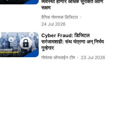
व्यवस्था होणार अधिक सुरक्षित आणि
सक्षम
दैनिक गोमन्तक डिजिटल
24 Jul 2026
Cyber Fraud: डिजिटल
सरंजामशाही: संथ यंत्रणा अन् निर्भय
गुन्हेगार
गोमंतक ऑनलाईन टीम
23 Jul 2026