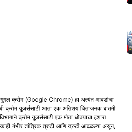
ांचा गुगल क्रोम (Google Chrome) हा अत्यंत आवडीचा
वधी क्रोम युजर्ससाठी आता एक अतिशय चिंताजनक बातमी
विभागाने क्रोम युजर्ससाठी एक मोठा धोक्याचा इशारा
काही गंभीर तांत्रिक त्रुटी आणि त्रुटी आढळल्या असून,