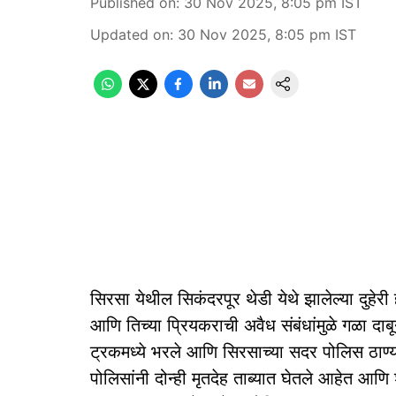
Published on
:
30 Nov 2025, 8:05 pm
IST
Updated on
:
30 Nov 2025, 8:05 pm
IST
सिरसा येथील सिकंदरपूर थेडी येथे झालेल्या दुहेर
आणि तिच्या प्रियकराची अवैध संबंधांमुळे गळा दाबून
ट्रकमध्ये भरले आणि सिरसाच्या सदर पोलिस ठाण्य
पोलिसांनी दोन्ही मृतदेह ताब्यात घेतले आहेत आण