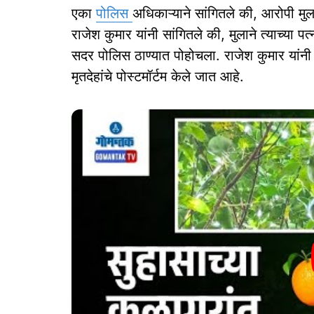
एका
पोलिस
अधिकाऱ्याने सांगितले की, आरोपी मुलान
राजेश कुमार यांनी सांगितले की, मुलाने त्याच्या पत
सदर पोलिस ठाण्यात पोहोचला. राजेश कुमार यांनी
मृतदेहांचे पोस्टमॉर्टम केले जात आहे.