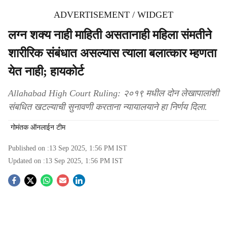
ADVERTISEMENT / WIDGET
लग्न शक्य नाही माहिती असतानाही महिला संमतीने
शारीरिक संबंधात असल्यास त्याला बलात्कार म्हणता
येत नाही; हायकोर्ट
Allahabad High Court Ruling: २०१९ मधील दोन लेखापालांशी
संबधित खटल्याची सुनावणी करताना न्यायालयाने हा निर्णय दिला.
गोमंतक ऑनलाईन टीम
Published on :
13 Sep 2025, 1:56 PM
IST
Updated on :
13 Sep 2025, 1:56 PM
IST
S
o
c