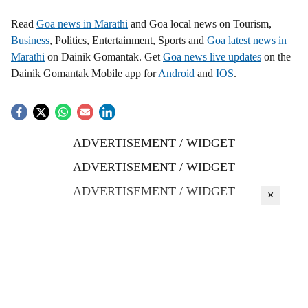
Read
Goa news in Marathi
and Goa local news on Tourism,
Business
, Politics, Entertainment, Sports and
Goa latest news in
Marathi
on Dainik Gomantak. Get
Goa news live updates
on the
Dainik Gomantak Mobile app for
Android
and
IOS
.
ADVERTISEMENT / WIDGET
ADVERTISEMENT / WIDGET
ADVERTISEMENT / WIDGET
×