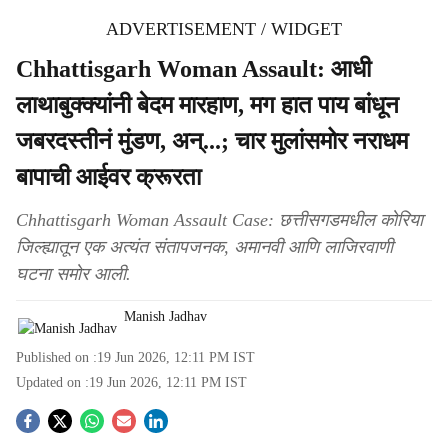
ADVERTISEMENT / WIDGET
Chhattisgarh Woman Assault: आधी
लाथाबुक्क्यांनी बेदम मारहाण, मग हात पाय बांधून
जबरदस्तीनं मुंडण, अन्...; चार मुलांसमोर नराधम
बापाची आईवर क्रूरता
Chhattisgarh Woman Assault Case: छत्तीसगडमधील कोरिया
जिल्ह्यातून एक अत्यंत संतापजनक, अमानवी आणि लाजिरवाणी
घटना समोर आली.
Manish Jadhav
Published on :
19 Jun 2026, 12:11 PM
IST
Updated on :
19 Jun 2026, 12:11 PM
IST
S