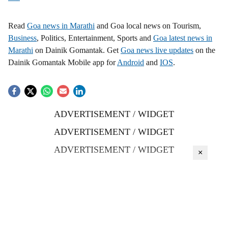
Read
Goa news in Marathi
and Goa local news on Tourism,
Business
, Politics, Entertainment, Sports and
Goa latest news in
Marathi
on Dainik Gomantak. Get
Goa news live updates
on the
Dainik Gomantak Mobile app for
Android
and
IOS
.
ADVERTISEMENT / WIDGET
ADVERTISEMENT / WIDGET
ADVERTISEMENT / WIDGET
×