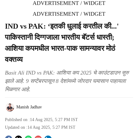
ADVERTISEMENT / WIDGET
ADVERTISEMENT / WIDGET
IND vs PAK: ‘इतकी धुलाई करतील की...'
पाकिस्तानी दिग्गजाला भारतीय बॅटर्स धास्ती;
आशिया कपमधील भारत-पाक सामन्यावर मोठं
वक्तव्य
Basit Ali IND vs PAK: आशिया कप 2025 चे काउंटडाउन सुरु
झाले आहे. 9 सप्टेंबरपासून 8 देशांमध्ये जोरदार घमासान पाहायला
मिळणार आहे.
Manish Jadhav
Published on :
14 Aug 2025, 5:27 PM
IST
Updated on :
14 Aug 2025, 5:27 PM
IST