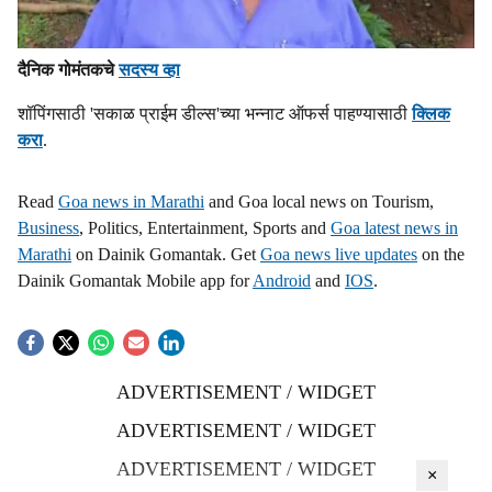
दैनिक गोमंतकचे
सदस्य व्हा
शॉपिंगसाठी 'सकाळ प्राईम डील्स'च्या भन्नाट ऑफर्स पाहण्यासाठी
क्लिक
करा
.
Read
Goa news in Marathi
and Goa local news on Tourism,
Business
, Politics, Entertainment, Sports and
Goa latest news in
Marathi
on Dainik Gomantak. Get
Goa news live updates
on the
Dainik Gomantak Mobile app for
Android
and
IOS
.
ADVERTISEMENT / WIDGET
ADVERTISEMENT / WIDGET
ADVERTISEMENT / WIDGET
×