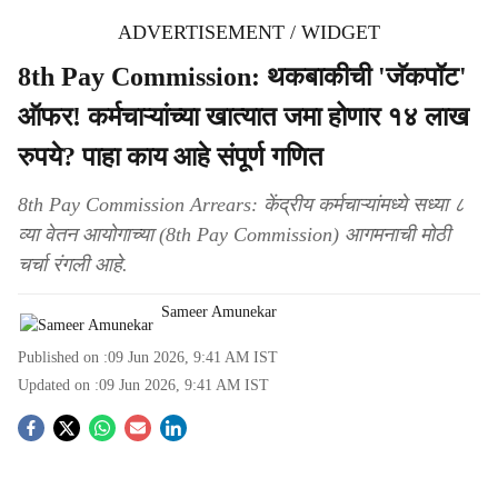
ADVERTISEMENT / WIDGET
8th Pay Commission: थकबाकीची 'जॅकपॉट'
ऑफर! कर्मचाऱ्यांच्या खात्यात जमा होणार १४ लाख
रुपये? पाहा काय आहे संपूर्ण गणित
8th Pay Commission Arrears: केंद्रीय कर्मचाऱ्यांमध्ये सध्या ८
व्या वेतन आयोगाच्या (8th Pay Commission) आगमनाची मोठी
चर्चा रंगली आहे.
Sameer Amunekar
Published on :
09 Jun 2026, 9:41 AM
IST
Updated on :
09 Jun 2026, 9:41 AM
IST
S
o