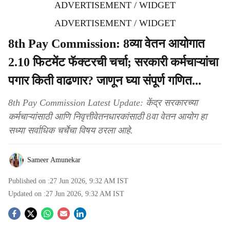
ADVERTISEMENT / WIDGET
ADVERTISEMENT / WIDGET
8th Pay Commission: 8व्या वेतन आयोगात
2.10 फिटमेंट फॅक्टरची चर्चा; सरकारी कर्मचाऱ्यांचा
पगार किती वाढणार? जाणून घ्या संपूर्ण गणित...
8th Pay Commission Latest Update: केंद्र सरकारच्या
कर्मचाऱ्यांसाठी आणि निवृत्तीवेतनधारकांसाठी 8वा वेतन आयोग हा
सध्या सर्वाधिक चर्चेचा विषय ठरला आहे.
Sameer Amunekar
Published on :
27 Jun 2026, 9:32 AM
IST
Updated on :
27 Jun 2026, 9:32 AM
IST
S