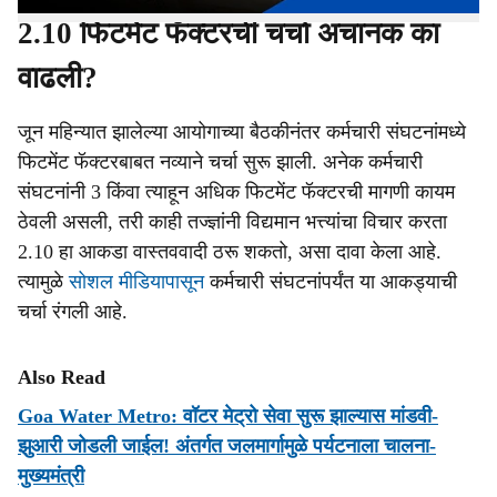
2.10 फिटमेंट फॅक्टरची चर्चा अचानक का
वाढली?
जून महिन्यात झालेल्या आयोगाच्या बैठकीनंतर कर्मचारी संघटनांमध्ये
फिटमेंट फॅक्टरबाबत नव्याने चर्चा सुरू झाली. अनेक कर्मचारी
संघटनांनी 3 किंवा त्याहून अधिक फिटमेंट फॅक्टरची मागणी कायम
ठेवली असली, तरी काही तज्ज्ञांनी विद्यमान भत्त्यांचा विचार करता
2.10 हा आकडा वास्तववादी ठरू शकतो, असा दावा केला आहे.
त्यामुळे
सोशल मीडियापासून
कर्मचारी संघटनांपर्यंत या आकड्याची
चर्चा रंगली आहे.
Also Read
Goa Water Metro: वॉटर मेट्रो सेवा सुरू झाल्यास मांडवी-
झुआरी जोडली जाईल! अंतर्गत जलमार्गामुळे पर्यटनाला चालना-
मुख्यमंत्री