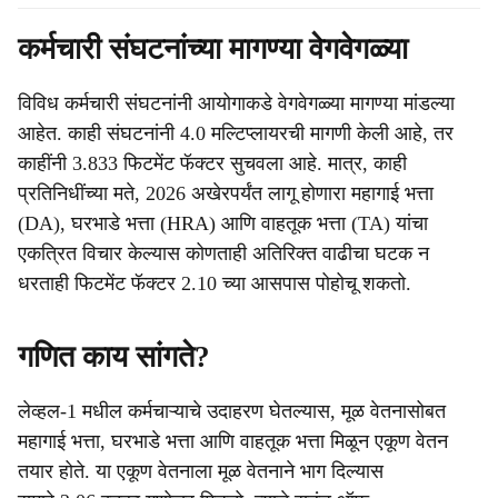
कर्मचारी संघटनांच्या मागण्या वेगवेगळ्या
विविध कर्मचारी संघटनांनी आयोगाकडे वेगवेगळ्या मागण्या मांडल्या
आहेत. काही संघटनांनी 4.0 मल्टिप्लायरची मागणी केली आहे, तर
काहींनी 3.833 फिटमेंट फॅक्टर सुचवला आहे. मात्र, काही
प्रतिनिधींच्या मते, 2026 अखेरपर्यंत लागू होणारा महागाई भत्ता
(DA), घरभाडे भत्ता (HRA) आणि वाहतूक भत्ता (TA) यांचा
एकत्रित विचार केल्यास कोणताही अतिरिक्त वाढीचा घटक न
धरताही फिटमेंट फॅक्टर 2.10 च्या आसपास पोहोचू शकतो.
गणित काय सांगते?
लेव्हल-1 मधील कर्मचाऱ्याचे उदाहरण घेतल्यास, मूळ वेतनासोबत
महागाई भत्ता, घरभाडे भत्ता आणि वाहतूक भत्ता मिळून एकूण वेतन
तयार होते. या एकूण वेतनाला मूळ वेतनाने भाग दिल्यास