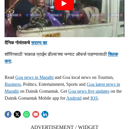
दैनिक गोमंतकचे
सदस्य व्हा
शॉपिंगसाठी 'सकाळ प्राईम डील्स'च्या भन्नाट ऑफर्स पाहण्यासाठी
क्लिक
करा
.
Read
Goa news in Marathi
and Goa local news on Tourism,
Business
, Politics, Entertainment, Sports and
Goa latest news in
Marathi
on Dainik Gomantak. Get
Goa news live updates
on the
Dainik Gomantak Mobile app for
Android
and
IOS
.
ADVERTISEMENT / WIDGET