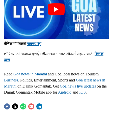
दैनिक गोमंतकचे
सदस्य व्हा
शॉपिंगसाठी 'सकाळ प्राईम डील्स'च्या भन्नाट ऑफर्स पाहण्यासाठी
क्लिक
करा
.
Read
Goa news in Marathi
and Goa local news on Tourism,
Business
, Politics, Entertainment, Sports and
Goa latest news in
Marathi
on Dainik Gomantak. Get
Goa news live updates
on the
Dainik Gomantak Mobile app for
Android
and
IOS
.