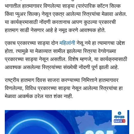
भागातील हातमागावर विणलेल्या साड्या (पारंपारिक कॉटन सिल्क
किंवा प्युअर सिल्क) नेसून एकत्र आलेल्या स्त्रियांचा मेळावा असेल.
या कार्यक्रमासाठी नोंदणी करतानाच आपण कुठल्या प्रकारची
हातमाग साडी नेसणार आहे हे नमूद करणे आवश्‍यक होते.
एकाच प्रकारच्या साड्या दोन
महिलांनी
नेसू नये हा त्यामागचा उद्देश
होता. त्यामुळे या मेळाव्यात सामील झालेल्या स्त्रिया वेगवेगळ्या
प्रकारच्या साड्या नेसून असतील. विशेष म्हणजे, या कार्यक्रमासाठी
आवश्यक असलेल्या स्त्रियांच्या संख्येची नोंदणी पूर्ण झाली आहे.
राष्ट्रीय हातमाग दिवस साजरा करण्याच्या निमित्ताने हातमागावर
विणलेल्या, विविध प्रकारच्या साड्या नेसून आलेल्या स्त्रियांचा हा
मेळावा आकर्षक ठरेल यात शंका नाही.