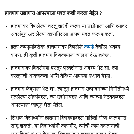
हातमाग उद्यागास आपल्याला मदत कशी करता येईल ?
हातमाावर विणलेल्या वस्तू खरेदी करुन या उद्योगाला आणि त्यावर
अवलंबून असलेल्या कारागिराला आपण मदत करू शकता.
इतर कपड्यांबरोबर हातमागावर विणलेले
कपडे
देखील अवश्‍य
वापरा. ही कृती हातमाग विणकामाला चालना देऊ शकेल.
हातमागावर विणलेल्या वस्त्र प्रदर्शनास अवश्‍य भेट द्या. त्या
वस्त्रांची आकर्षकता आणि वैविध्य आपल्या लक्षात येईल.
हातमाग केंद्राला भेट द्या. त्यातून हातमाग उत्पादनांच्या निर्मितीमध्ये
गुंतलेल्या लोकांबद्दल, त्या उद्योगाबद्दल आणि त्यांच्या नेटवर्कबद्दल
आपल्याला जाणून घेता येईल.
शिक्षक विद्यार्थ्यांना हातमाग विणकमाबद्दल माहिती गोळा करण्याास
सांगू शकतो. या विद्यार्थ्यांनी कारागीर, त्यांची काम करतानाची