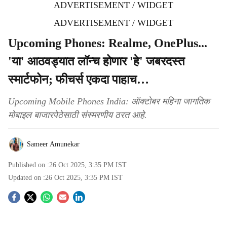
ADVERTISEMENT / WIDGET
ADVERTISEMENT / WIDGET
Upcoming Phones: Realme, OnePlus...
'या' आठवड्यात लॉन्च होणार 'हे' जबरदस्त
स्मार्टफोन; फीचर्स एकदा पाहाच…
Upcoming Mobile Phones India: ऑक्टोबर महिना जागतिक
मोबाइल बाजारपेठेसाठी संस्मरणीय ठरत आहे.
Sameer Amunekar
Published on :
26 Oct 2025, 3:35 PM
IST
Updated on :
26 Oct 2025, 3:35 PM
IST
S
o