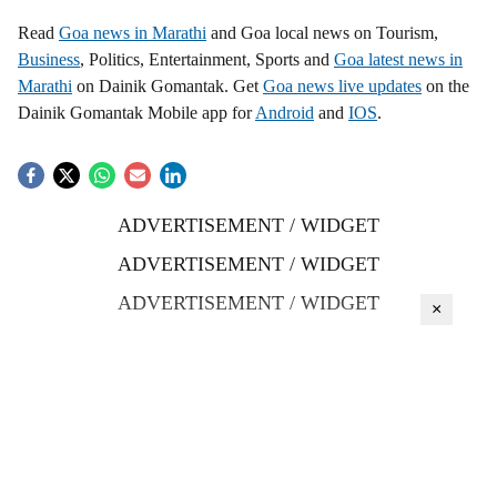
Read
Goa news in Marathi
and Goa local news on Tourism,
Business
, Politics, Entertainment, Sports and
Goa latest news in
Marathi
on Dainik Gomantak. Get
Goa news live updates
on the
Dainik Gomantak Mobile app for
Android
and
IOS
.
ADVERTISEMENT / WIDGET
ADVERTISEMENT / WIDGET
ADVERTISEMENT / WIDGET
×