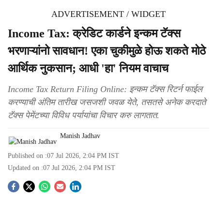
ADVERTISEMENT / WIDGET
Income Tax: क्रेडिट कार्डने इन्कम टॅक्स
भरणाऱ्यांनो सावधान! एका चुकीमुळे होऊ शकते मोठे
आर्थिक नुकसान; आधी 'हा' नियम वाचाच
Income Tax Return Filing Online: इन्कम टॅक्स रिटर्न फाईल
करण्याची अंतिम तारीख जसजशी जवळ येते, तसतसे अनेक करदाते
टॅक्स पेमेंटच्या विविध पर्यायांचा विचार करु लागतात.
Manish Jadhav
Published on :
07 Jul 2026, 2:04 PM
IST
Updated on :
07 Jul 2026, 2:04 PM
IST
S
o