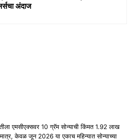
्सचा अंदाज
रुवातीला एमसीएक्सवर 10 ग्रॅम सोन्याची किंमत 1.92 लाख
. मात्र, केवळ जून 2026 या एकाच महिन्यात सोन्याच्या