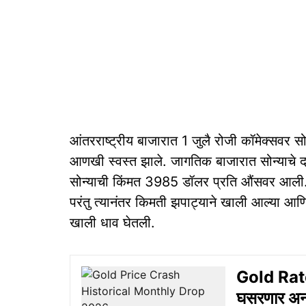
आंतरराष्ट्रीय बाजारात 1 जुलै रोजी कॉमेक्सवर सोन
आणखी स्वस्त झाले. जागतिक बाजारात सोन्याचे 
सोन्याची किंमत 3985 डॉलर प्रति औंसवर आली
परंतु त्यानंतर किमती झपाट्याने खाली आल्या आणि
खाली धाव घेतली.
Gold Rate:
घसरणार अन् 