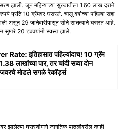
रण झाली. जून महिन्याच्या सुरुवातीला 1.60 लाख दराने
पये प्रति 10 ग्रॅमवर घसरले. चालू वर्षाच्या पहिल्या सहा
 झाली असून 29 जानेवारीपासून सोने सातत्याने घसरत आहे.
ुन सुमारे 20 टक्क्यांनी स्वस्त झाले.
r Rate: इतिहासात पहिल्यांदाच! 10 ग्रॅम
1.38 लाखांच्या पार, तर चांदी सव्वा दोन
वरचे मोडले सगळे रेकॉर्ड्स
ावर झालेल्या घसरणीमागे जागतिक पातळीवरील काही