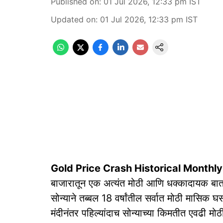
Published on
:
01 Jul 2026, 12:33 pm
IST
Updated on
:
01 Jul 2026, 12:33 pm
IST
Gold Price Crash Historical Monthl
बाजारातून एक अत्यंत मोठी आणि धक्कादायक बात
सोन्याने तब्बल 18 वर्षांतील सर्वात मोठी मास
मंदीनंतर पहिल्यांदाच सोन्याच्या किमतीत एवढी 