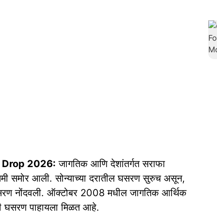
y Drop 2026:
जागतिक आणि देशांतर्गत सराफा
मी समोर आली. सोन्याच्या दरातील घसरण सुरुच असून,
िक घसरण नोंदवली. ऑक्टोबर 2008 मधील जागतिक आर्थिक
मोठी घसरण पाहायला मिळत आहे.