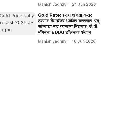
Manish Jadhav
24 Jun 2026
Gold Rate: इराण शांतता करार
ठरणार 'गेम चेंजर'! डॉलर घसरणार अन्
सोन्याचा भाव गगनाला भिडणार; जे.पी.
मॉर्गनचा 6000 डॉलर्सचा अंदाज
Manish Jadhav
18 Jun 2026