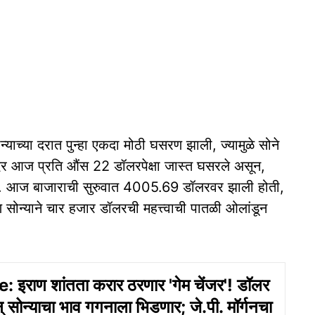
्याच्या दरात पुन्हा एकदा मोठी घसरण झाली, ज्यामुळे सोने
दर आज प्रति औंस 22 डॉलरपेक्षा जास्त घसरले असून,
. आज बाजाराची सुरुवात 4005.69 डॉलरवर झाली होती,
 सोन्याने चार हजार डॉलरची महत्त्वाची पातळी ओलांडून
 इराण शांतता करार ठरणार 'गेम चेंजर'! डॉलर
सोन्याचा भाव गगनाला भिडणार; जे.पी. मॉर्गनचा