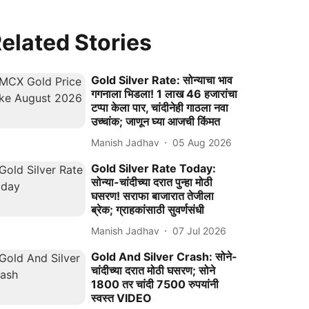
elated Stories
Gold Silver Rate: सोन्याचा भाव
गगनाला भिडला! 1 लाख 46 हजारांचा
टप्पा केला पार, चांदीनेही गाठला नवा
उच्चांक; जाणून घ्या आजची किंमत
Manish Jadhav
05 Aug 2026
Gold Silver Rate Today:
सोन्या-चांदीच्या दरात पुन्हा मोठी
घसरण! सराफा बाजारात तेजीला
ब्रेक; ग्राहकांसाठी सुवर्णसंधी
Manish Jadhav
07 Jul 2026
Gold And Silver Crash: सोने-
चांदीच्या दरात मोठी घसरण; सोने
1800 तर चांदी 7500 रुपयांनी
स्वस्त VIDEO