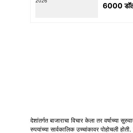
6000 डॉलर
देशांतर्गत बाजाराचा विचार केला तर वर्षाच्या सु
रुपयांच्या सार्वकालिक उच्चांकावर पोहोचली होती