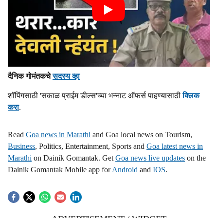
दैनिक गोमंतकचे
सदस्य व्हा
शॉपिंगसाठी 'सकाळ प्राईम डील्स'च्या भन्नाट ऑफर्स पाहण्यासाठी
क्लिक
करा
.
Read
Goa news in Marathi
and Goa local news on Tourism,
Business
, Politics, Entertainment, Sports and
Goa latest news in
Marathi
on Dainik Gomantak. Get
Goa news live updates
on the
Dainik Gomantak Mobile app for
Android
and
IOS
.