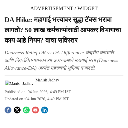
ADVERTISEMENT / WIDGET
DA Hike: महागाई भत्त्यावर सुद्धा टॅक्स भरावा
लागतो? 50 लाख कर्मचाऱ्यांसाठी आयकर विभागाचा
काय आहे नियम? वाचा सविस्तर
Dearness Relief DR vs DA Difference: केंद्रीय कर्मचारी
आणि निवृत्तीवेतनधारकांच्या उत्पन्नामध्ये महागाई भत्ता (Dearness
Allowance-DA) अत्यंत महत्त्वाची भूमिका बजावतो.
Manish Jadhav
Published on :
04 Jun 2026, 4:49 PM
IST
Updated on :
04 Jun 2026, 4:49 PM
IST
S
o