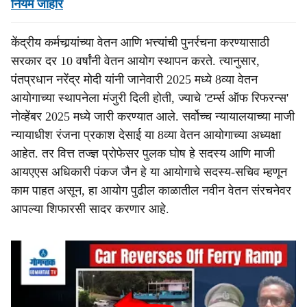
नियम जाहीर
केंद्रीय कर्मचार्‍यांच्या वेतन आणि भत्त्यांची पुनर्रचना करण्यासाठी
सरकार दर 10 वर्षांनी वेतन आयोग स्थापन करते. त्यानुसार,
पंतप्रधान नरेंद्र मोदी यांनी जानेवारी 2025 मध्ये 8व्या वेतन
आयोगाच्या स्थापनेला मंजुरी दिली होती, ज्याचे 'टर्म्स ऑफ रिफरन्स'
नोव्हेंबर 2025 मध्ये जारी करण्यात आले. सर्वोच्च न्यायालयाच्या माजी
न्यायाधीश रंजना प्रकाश देसाई या 8व्या वेतन आयोगाच्या अध्यक्षा
आहेत. तर वित्त तज्ज्ञ प्रोफेसर पुलक घोष हे सदस्य आणि माजी
आयएएस अधिकारी पंकज जैन हे या आयोगाचे सदस्य-सचिव म्हणून
काम पाहत असून, हा आयोग पुढील काळातील नवीन वेतन संरचनेवर
आपल्या शिफारसी सादर करणार आहे.